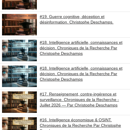
#19. Guerre cognitive, déception et
désinformation. Christophe Deschamps.
#18. Intelligence artificielle, connaissances et
décision. Chroniques de la Recherche Par
Christophe Deschamps
#18. Intelligence artificielle, connaissances et
décision. Chroniques de la Recherche Par
Christophe Deschamps
#17. Renseignement, contre-ingérence et
surveillance. Chroniques de la Recherche -
Juillet 2026 — Par Christophe Deschamps
#16. Intelligence économique & OSINT.
Chroniques de la Recherche Par Christophe