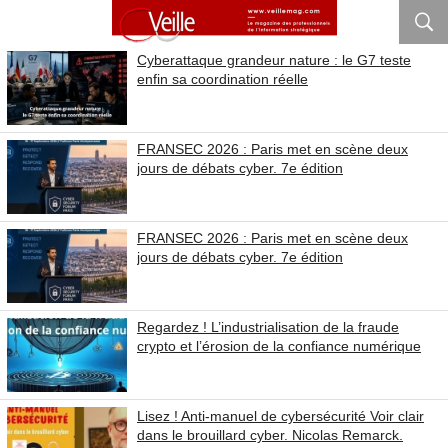
Cyberattaque grandeur nature : le G7 teste
enfin sa coordination réelle
FRANSEC 2026 : Paris met en scène deux
jours de débats cyber. 7e édition
FRANSEC 2026 : Paris met en scène deux
jours de débats cyber. 7e édition
Regardez ! L’industrialisation de la fraude
crypto et l’érosion de la confiance numérique
Lisez ! Anti-manuel de cybersécurité Voir clair
dans le brouillard cyber. Nicolas Remarck.