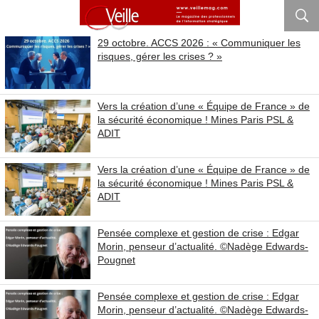
29 octobre. ACCS 2026 : « Communiquer les
risques, gérer les crises ? »
Vers la création d’une « Équipe de France » de
la sécurité économique ! Mines Paris PSL &
ADIT
Vers la création d’une « Équipe de France » de
la sécurité économique ! Mines Paris PSL &
ADIT
Pensée complexe et gestion de crise : Edgar
Morin, penseur d’actualité. ©Nadège Edwards-
Pougnet
Pensée complexe et gestion de crise : Edgar
Morin, penseur d’actualité. ©Nadège Edwards-