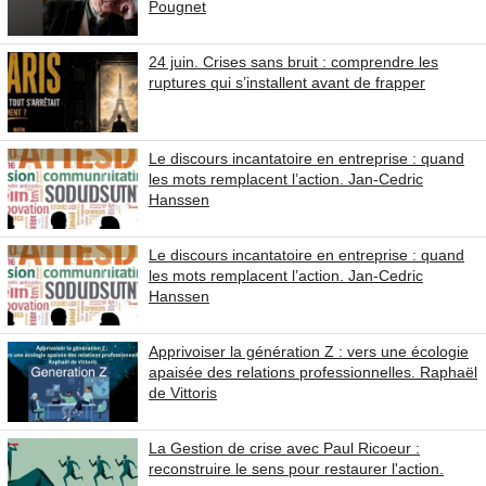
Pougnet
24 juin. Crises sans bruit : comprendre les
ruptures qui s’installent avant de frapper
Le discours incantatoire en entreprise : quand
les mots remplacent l’action. Jan-Cedric
Hanssen
Le discours incantatoire en entreprise : quand
les mots remplacent l’action. Jan-Cedric
Hanssen
Apprivoiser la génération Z : vers une écologie
apaisée des relations professionnelles. Raphaël
de Vittoris
La Gestion de crise avec Paul Ricoeur :
reconstruire le sens pour restaurer l'action.