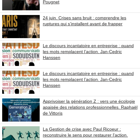
Pougnet
24 juin. Crises sans bruit : comprendre les
ruptures qui s’installent avant de frapper
Le discours incantatoire en entreprise : quand
les mots remplacent l’action. Jan-Cedric
Hanssen
Le discours incantatoire en entreprise : quand
les mots remplacent l’action. Jan-Cedric
Hanssen
Apprivoiser la génération Z : vers une écologie
apaisée des relations professionnelles. Raphaël
de Vittoris
La Gestion de crise avec Paul Ricoeur :
reconstruire le sens pour restaurer l'action.