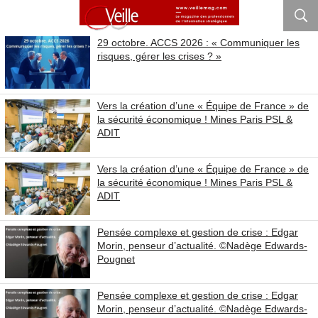
29 octobre. ACCS 2026 : « Communiquer les
risques, gérer les crises ? »
Vers la création d’une « Équipe de France » de
la sécurité économique ! Mines Paris PSL &
ADIT
Vers la création d’une « Équipe de France » de
la sécurité économique ! Mines Paris PSL &
ADIT
Pensée complexe et gestion de crise : Edgar
Morin, penseur d’actualité. ©Nadège Edwards-
Pougnet
Pensée complexe et gestion de crise : Edgar
Morin, penseur d’actualité. ©Nadège Edwards-