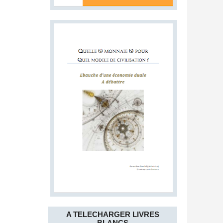
A TELECHARGER LIVRES
BLANCS