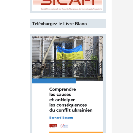
Téléchargez le Livre Blanc