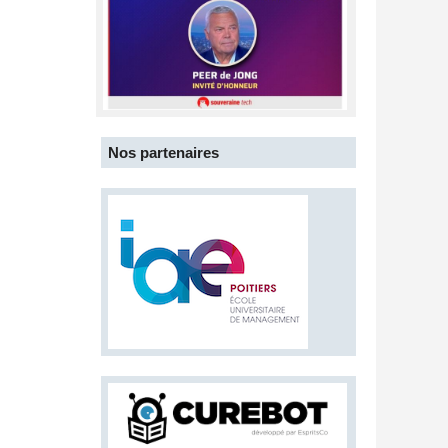
Nos partenaires