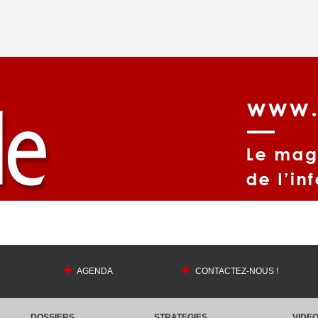
AGENDA
CONTACTEZ-NOUS !
DOSSIERS
STRATEGIES
VIDE