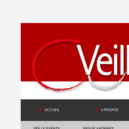
ACCUEIL
A PROPOS
VEILLE EVENTS
REVUE ABONNÉS