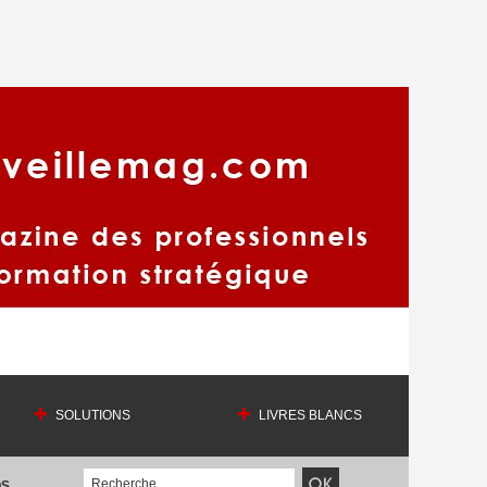
SOLUTIONS
LIVRES BLANCS
OS