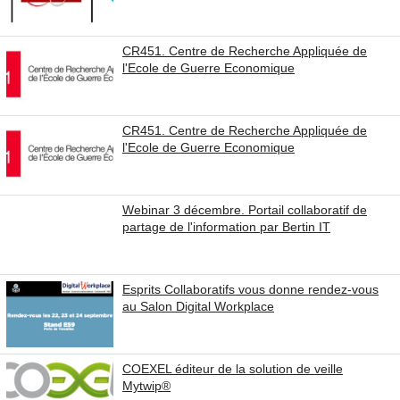
CR451. Centre de Recherche Appliquée de
l'Ecole de Guerre Economique
CR451. Centre de Recherche Appliquée de
l'Ecole de Guerre Economique
Webinar 3 décembre. Portail collaboratif de
partage de l'information par Bertin IT
Esprits Collaboratifs vous donne rendez-vous
au Salon Digital Workplace
COEXEL éditeur de la solution de veille
Mytwip®