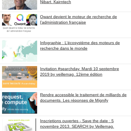
Nibart. Kairntech
Qwant devient le moteur de recherche de
l’administration française
Infographie : L’écosystème des moteurs de
recherche dans le monde
Invitation #searchday. Mardi 10 septembre
2019 by veillemag. 12ème édition
Rendre accessible le traitement de milliards de
documents. Les réponses de Mignify
Inscriptions ouvertes - Save the date : 5
novembre 2013. SEARCH by Veillemag.