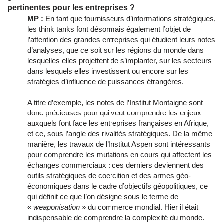
pertinentes pour les entreprises ?
MP :
En tant que fournisseurs d’informations stratégiques,
les think tanks font désormais également l’objet de
l’attention des grandes entreprises qui étudient leurs notes
d’analyses, que ce soit sur les régions du monde dans
lesquelles elles projettent de s’implanter, sur les secteurs
dans lesquels elles investissent ou encore sur les
stratégies d’influence de puissances étrangères.
A titre d’exemple, les notes de l’Institut Montaigne sont
donc précieuses pour qui veut comprendre les enjeux
auxquels font face les entreprises françaises en Afrique,
et ce, sous l’angle des rivalités stratégiques. De la même
manière, les travaux de l’Institut Aspen sont intéressants
pour comprendre les mutations en cours qui affectent les
échanges commerciaux : ces derniers deviennent des
outils stratégiques de coercition et des armes géo-
économiques dans le cadre d’objectifs géopolitiques, ce
qui définit ce que l’on désigne sous le terme de
«
weaponisation
» du commerce mondial. Hier il était
indispensable de comprendre la complexité du monde.