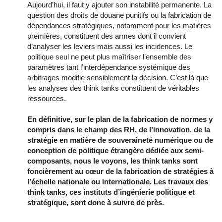
Aujourd’hui, il faut y ajouter son instabilité permanente. La
question des droits de douane punitifs ou la fabrication de
dépendances stratégiques, notamment pour les matières
premières, constituent des armes dont il convient
d’analyser les leviers mais aussi les incidences. Le
politique seul ne peut plus maîtriser l’ensemble des
paramètres tant l’interdépendance systémique des
arbitrages modifie sensiblement la décision. C’est là que
les analyses des think tanks constituent de véritables
ressources.
En définitive, sur le plan de la fabrication de normes y
compris dans le champ des RH, de l’innovation, de la
stratégie en matière de souveraineté numérique ou de
conception de politique étrangère dédiée aux semi-
composants, nous le voyons, les think tanks sont
foncièrement au cœur de la fabrication de stratégies à
l’échelle nationale ou internationale. Les travaux des
think tanks, ces instituts d’ingénierie politique et
stratégique, sont donc à suivre de près.