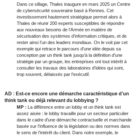
Dans ce sillage, Thales inaugure en mars 2025 un Centre
de cybersécurité souveraine basé à Rennes. Cet
investissement hautement stratégique permet alors à
Thales de réunir 200 experts susceptibles de répondre
aux nouveaux besoins de l’Armée en matière de
sécurisation des systèmes d’information critiques, et de
rester ainsi l’un des leaders mondiaux. On le voit par cet
exemple qui retrace le parcours d’une idée depuis sa
conception par un think tank jusqu’à la définition d’une
stratégie par un groupe, les entreprises ont tout intérêt à
consulter les travaux des laboratoires d’idées qui sont,
trop souvent, délaissés par l’exécutif.
AD : Est-ce encore une démarche caractéristique d’un
think tank ou déjà relevant du lobbying ?
MP :
La différence entre un lobby et un think tank est
assez aisée : le lobby travaille pour un secteur particulier
dans le cadre d’une démarche contractuelle et marchande
basée sur l’influence de la législation ou des normes dans
le sens de l’intérêt du client. Dans notre exemple, le