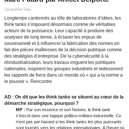
Jacqueline Sala
Longtemps cantonnés au rôle de laboratoires d’idées, les
think tanks s’imposent désormais comme de véritables
acteurs de la puissance. Leur capacité à produire des
analyses de long terme, à éclairer les enjeux de
souveraineté et à influencer la fabrication des normes en
fait des pièces maîtresses de la décision publique comme
des stratégies d’entreprise. De la cybersécurité à la
réindustrialisation, leurs travaux irriguent les politiques
nationales, inspirent les groupes industriels et redessinent
les rapports de force dans un monde où « qui a la norme a
le pouvoir ». Rencontre
AD : On dit que les think tanks se situent au cœur de la
démarche stratégique, pourquoi ?
MP :
Par son essence et son histoire, le think tank
s’inscrit dans une logique politico-militaro-industrielle. Ce
n’est pas par hasard si les think tanks les plus puissants
sont tournés vers les relations internationales. A l’heure où