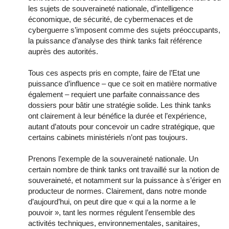
les sujets de souveraineté nationale, d’intelligence
économique, de sécurité, de cybermenaces et de
cyberguerre s’imposent comme des sujets préoccupants,
la puissance d’analyse des think tanks fait référence
auprès des autorités.
Tous ces aspects pris en compte, faire de l’Etat une
puissance d’influence – que ce soit en matière normative
également – requiert une parfaite connaissance des
dossiers pour bâtir une stratégie solide. Les think tanks
ont clairement à leur bénéfice la durée et l’expérience,
autant d’atouts pour concevoir un cadre stratégique, que
certains cabinets ministériels n’ont pas toujours.
Prenons l’exemple de la souveraineté nationale. Un
certain nombre de think tanks ont travaillé sur la notion de
souveraineté, et notamment sur la puissance à s’ériger en
producteur de normes. Clairement, dans notre monde
d’aujourd’hui, on peut dire que « qui a la norme a le
pouvoir », tant les normes régulent l’ensemble des
activités techniques, environnementales, sanitaires,