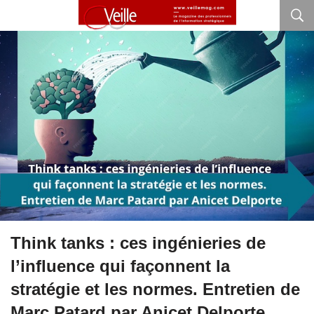
Think tanks : ces ingénieries de
l’influence qui façonnent la
stratégie et les normes. Entretien de
Marc Patard par Anicet Delporte