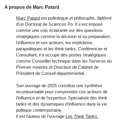
A propos de Marc Patard
Marc Patard
est politologue et philosophe, diplômé
d'un Doctorat de Sciences Po. Il s'est imposé
comme une voix éclairante sur des questions
stratégiques comme la décision et sa préparation,
l'influence et ses acteurs, les institutions
parapolitiques et les think tanks. Conférencier et
Consultant, il a occupé des postes stratégiques
comme Conseiller technique dans les Services du
Premier ministre et Directeur de Cabinet de
Président de Conseil départemental.
Son ouvrage de 2025 constitue une synthèse
incontournable pour comprendre ces acteurs de
l’influence et de l’expertise. Spécialiste des think
tanks et des dynamiques d’influence dans la vie
politique contemporaine.
Il est l’auteur de l’ouvrage
Les Think Tanks.