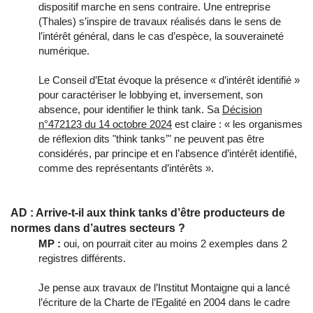
dispositif marche en sens contraire. Une entreprise
(Thales) s’inspire de travaux réalisés dans le sens de
l’intérêt général, dans le cas d’espèce, la souveraineté
numérique.
Le Conseil d’Etat évoque la présence « d’intérêt identifié »
pour caractériser le lobbying et, inversement, son
absence, pour identifier le think tank. Sa
Décision
n°472123 du 14 octobre 2024
est claire : « les organismes
de réflexion dits "think tanks’" ne peuvent pas être
considérés, par principe et en l’absence d’intérêt identifié,
comme des représentants d’intérêts ».
AD : Arrive-t-il aux think tanks d’être producteurs de
normes dans d’autres secteurs ?
MP :
oui, on pourrait citer au moins 2 exemples dans 2
registres différents.
Je pense aux travaux de l’Institut Montaigne qui a lancé
l’écriture de la Charte de l’Egalité en 2004 dans le cadre