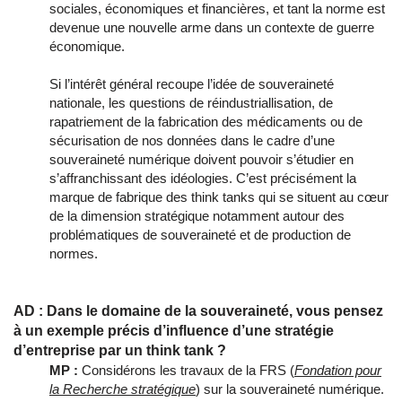
sociales, économiques et financières, et tant la norme est
devenue une nouvelle arme dans un contexte de guerre
économique.
Si l’intérêt général recoupe l’idée de souveraineté
nationale, les questions de réindustriallisation, de
rapatriement de la fabrication des médicaments ou de
sécurisation de nos données dans le cadre d’une
souveraineté numérique doivent pouvoir s’étudier en
s’affranchissant des idéologies. C’est précisément la
marque de fabrique des think tanks qui se situent au cœur
de la dimension stratégique notamment autour des
problématiques de souveraineté et de production de
normes.
AD : Dans le domaine de la souveraineté, vous pensez
à un exemple précis d’influence d’une stratégie
d’entreprise par un think tank ?
MP :
Considérons les travaux de la FRS (
Fondation pour
la Recherche stratégique
) sur la souveraineté numérique.