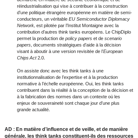
réindustrialisation qui vise à contribuer à la construction
d’une politique étrangère européenne en matière de semi-
conducteurs, un véritable
EU Semiconductor Diplomacy
Network,
est pilotée par l’Institut Montaigne avec la
contribution d’autres think tanks européens. Le ChipDiplo
permet la production de
policy papers
et de
scenario
papers
, documents stratégiques d’aide à la décision
visant à aboutir à une version revisitée de l’
European
Chips Act
2.0.
On assiste donc avec les think tanks à une
institutionnalisation de l’expertise et à la production
normative à l’échelle européenne. Oui, les think tanks
contribuent dans la réalité à la conception de la décision et
à la fabrication des normes dans un contexte où les
enjeux de souveraineté sont chaque jour d’une plus
grande actualité.
AD : En matière d’influence et de veille, et de manière
générale, les think tanks constituent-ils des ressources