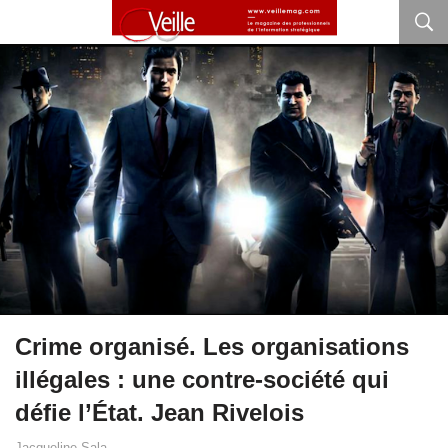
Crime organisé. Les organisations
illégales : une contre‑société qui
défie l’État. Jean Rivelois
Jacqueline Sala