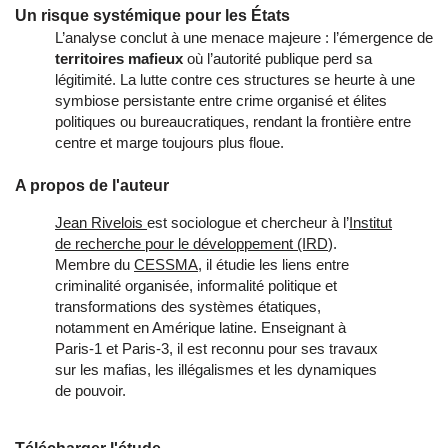
Un risque systémique pour les États
L’analyse conclut à une menace majeure : l’émergence de
territoires mafieux
où l’autorité publique perd sa
légitimité. La lutte contre ces structures se heurte à une
symbiose persistante entre crime organisé et élites
politiques ou bureaucratiques, rendant la frontière entre
centre et marge toujours plus floue.
A propos de l'auteur
Jean Rivelois
est sociologue et chercheur à l’
Institut
de recherche pour le développement (IRD
).
Membre du
CESSMA
, il étudie les liens entre
criminalité organisée, informalité politique et
transformations des systèmes étatiques,
notamment en Amérique latine. Enseignant à
Paris‑1 et Paris‑3, il est reconnu pour ses travaux
sur les mafias, les illégalismes et les dynamiques
de pouvoir.