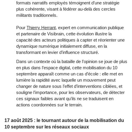
formats narratifs employés témoignent d’une stratégie
plus cohérente, visant à fédérer au-delà des cercles
militants traditionnels.
Pour
Thierry Herrant
, expert en communication publique
et partenaire de Visibrain, cette évolution illustre la
capacité des acteurs politiques à capter et réorienter une
dynamique numérique initialement diffuse, en la
transformant en levier d’influence structuré.
Dans un contexte où la bataille de l’opinion se joue de plus
en plus dans l’espace digital, cette mobilisation du 10
septembre apparaît comme un cas d’école : elle met en
lumière la rapidité avec laquelle un mouvement peut
changer de nature sous l’effet d’interventions ciblées, et
souligne l’importance, pour les observateurs, de détecter
ces signaux faibles avant qu’ils ne se traduisent en
actions coordonnées sur le terrain.
17 août 2025 : le tournant autour de la mobilisation du
10 septembre sur les réseaux sociaux