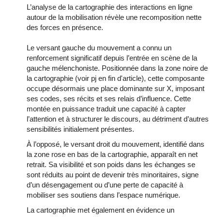
L’analyse de la cartographie des interactions en ligne
autour de la mobilisation révèle une recomposition nette
des forces en présence.
Le versant gauche du mouvement a connu un
renforcement significatif depuis l’entrée en scène de la
gauche mélenchoniste. Positionnée dans la zone noire de
la cartographie (voir pj en fin d'article), cette composante
occupe désormais une place dominante sur X, imposant
ses codes, ses récits et ses relais d’influence. Cette
montée en puissance traduit une capacité à capter
l’attention et à structurer le discours, au détriment d’autres
sensibilités initialement présentes.
À l’opposé, le versant droit du mouvement, identifié dans
la zone rose en bas de la cartographie, apparaît en net
retrait. Sa visibilité et son poids dans les échanges se
sont réduits au point de devenir très minoritaires, signe
d’un désengagement ou d’une perte de capacité à
mobiliser ses soutiens dans l’espace numérique.
La cartographie met également en évidence un