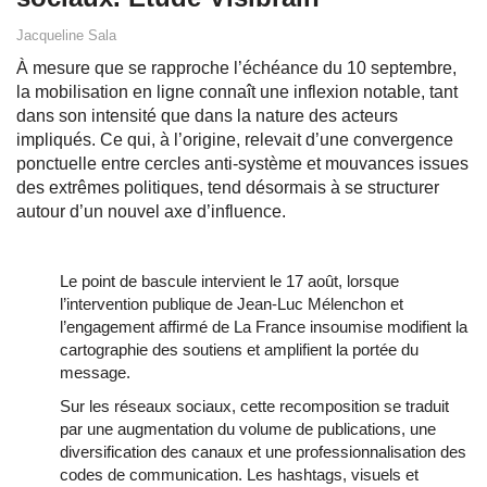
Jacqueline Sala
À mesure que se rapproche l’échéance du 10 septembre,
la mobilisation en ligne connaît une inflexion notable, tant
dans son intensité que dans la nature des acteurs
impliqués. Ce qui, à l’origine, relevait d’une convergence
ponctuelle entre cercles anti-système et mouvances issues
des extrêmes politiques, tend désormais à se structurer
autour d’un nouvel axe d’influence.
Le point de bascule intervient le 17 août, lorsque
l’intervention publique de Jean-Luc Mélenchon et
l’engagement affirmé de La France insoumise modifient la
cartographie des soutiens et amplifient la portée du
message.
Sur les réseaux sociaux, cette recomposition se traduit
par une augmentation du volume de publications, une
diversification des canaux et une professionnalisation des
codes de communication. Les hashtags, visuels et