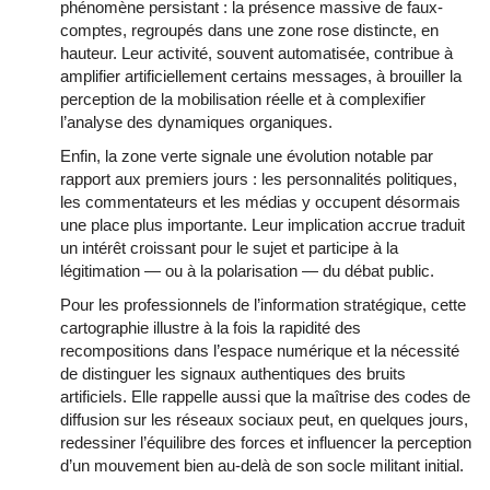
phénomène persistant : la présence massive de faux-
comptes, regroupés dans une zone rose distincte, en
hauteur. Leur activité, souvent automatisée, contribue à
amplifier artificiellement certains messages, à brouiller la
perception de la mobilisation réelle et à complexifier
l’analyse des dynamiques organiques.
Enfin, la zone verte signale une évolution notable par
rapport aux premiers jours : les personnalités politiques,
les commentateurs et les médias y occupent désormais
une place plus importante. Leur implication accrue traduit
un intérêt croissant pour le sujet et participe à la
légitimation — ou à la polarisation — du débat public.
Pour les professionnels de l’information stratégique, cette
cartographie illustre à la fois la rapidité des
recompositions dans l’espace numérique et la nécessité
de distinguer les signaux authentiques des bruits
artificiels. Elle rappelle aussi que la maîtrise des codes de
diffusion sur les réseaux sociaux peut, en quelques jours,
redessiner l’équilibre des forces et influencer la perception
d’un mouvement bien au-delà de son socle militant initial.