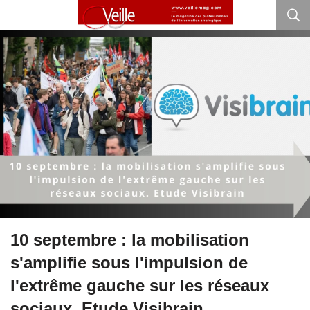
10 septembre : la mobilisation
s'amplifie sous l'impulsion de
l'extrême gauche sur les réseaux
sociaux. Etude Visibrain