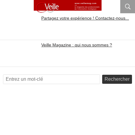
Partagez votre expérience ! Contactez-nous...
Veille Magazine : qui nous sommes ?
Rechercher