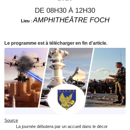
DE 08H30 À 12H30
AMPHITHÉÂTRE FOCH
Lieu
:
Le programme est à télécharger en fin d'article.
Source
La journée débutera par un accueil dans le décor