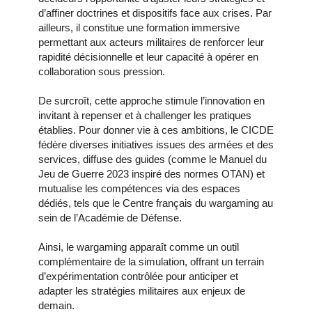
d’affiner doctrines et dispositifs face aux crises. Par
ailleurs, il constitue une formation immersive
permettant aux acteurs militaires de renforcer leur
rapidité décisionnelle et leur capacité à opérer en
collaboration sous pression.
De surcroît, cette approche stimule l’innovation en
invitant à repenser et à challenger les pratiques
établies. Pour donner vie à ces ambitions, le CICDE
fédère diverses initiatives issues des armées et des
services, diffuse des guides (comme le Manuel du
Jeu de Guerre 2023 inspiré des normes OTAN) et
mutualise les compétences via des espaces
dédiés, tels que le Centre français du wargaming au
sein de l’Académie de Défense.
Ainsi, le wargaming apparaît comme un outil
complémentaire de la simulation, offrant un terrain
d’expérimentation contrôlée pour anticiper et
adapter les stratégies militaires aux enjeux de
demain.