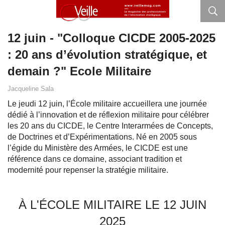
12 juin - "Colloque CICDE 2005-2025
: 20 ans d’évolution stratégique, et
demain ?" Ecole Militaire
Jacqueline Sala
Le jeudi 12 juin, l’École militaire accueillera une journée
dédié à l’innovation et de réflexion militaire pour célébrer
les 20 ans du CICDE, le Centre Interarmées de Concepts,
de Doctrines et d’Expérimentations. Né en 2005 sous
l’égide du Ministère des Armées, le CICDE est une
référence dans ce domaine, associant tradition et
modernité pour repenser la stratégie militaire.
À L'ÉCOLE MILITAIRE LE 12 JUIN
2025