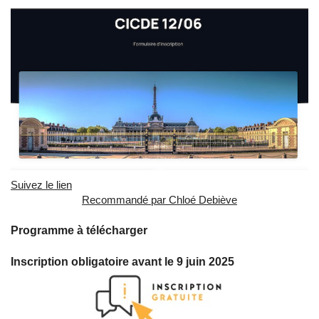
Suivez le lien
Recommandé par Chloé Debiève
Programme à télécharger
Inscription obligatoire avant le 9 juin 2025