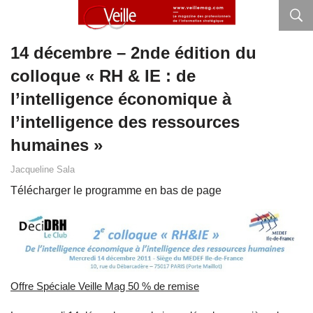
14 décembre – 2nde édition du
colloque « RH & IE : de
l’intelligence économique à
l’intelligence des ressources
humaines »
Jacqueline Sala
Télécharger le programme en bas de page
Offre Spéciale Veille Mag 50 % de remise