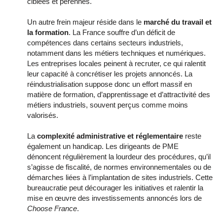
ciblées et pérennes.
Un autre frein majeur réside dans le
marché du travail et
la formation
. La France souffre d’un déficit de
compétences dans certains secteurs industriels,
notamment dans les métiers techniques et numériques.
Les entreprises locales peinent à recruter, ce qui ralentit
leur capacité à concrétiser les projets annoncés. La
réindustrialisation suppose donc un effort massif en
matière de formation, d’apprentissage et d’attractivité des
métiers industriels, souvent perçus comme moins
valorisés.
La
complexité administrative et réglementaire
reste
également un handicap. Les dirigeants de PME
dénoncent régulièrement la lourdeur des procédures, qu’il
s’agisse de fiscalité, de normes environnementales ou de
démarches liées à l’implantation de sites industriels. Cette
bureaucratie peut décourager les initiatives et ralentir la
mise en œuvre des investissements annoncés lors de
Choose France
.