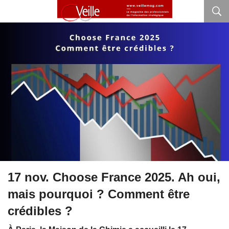
17 nov. Choose France 2025. Ah oui,
mais pourquoi ? Comment être
crédibles ?