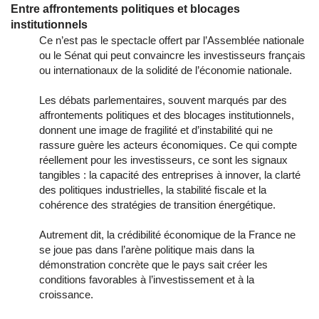
Entre affrontements politiques et blocages
institutionnels
Ce n’est pas le spectacle offert par l’Assemblée nationale
ou le Sénat qui peut convaincre les investisseurs français
ou internationaux de la solidité de l’économie nationale.
Les débats parlementaires, souvent marqués par des
affrontements politiques et des blocages institutionnels,
donnent une image de fragilité et d’instabilité qui ne
rassure guère les acteurs économiques. Ce qui compte
réellement pour les investisseurs, ce sont les signaux
tangibles : la capacité des entreprises à innover, la clarté
des politiques industrielles, la stabilité fiscale et la
cohérence des stratégies de transition énergétique.
Autrement dit, la crédibilité économique de la France ne
se joue pas dans l’arène politique mais dans la
démonstration concrète que le pays sait créer les
conditions favorables à l’investissement et à la
croissance.