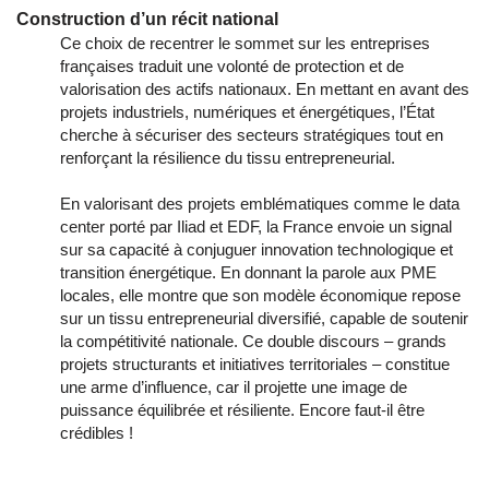
Construction d’un récit national
Ce choix de recentrer le sommet sur les entreprises
françaises traduit une volonté de protection et de
valorisation des actifs nationaux. En mettant en avant des
projets industriels, numériques et énergétiques, l’État
cherche à sécuriser des secteurs stratégiques tout en
renforçant la résilience du tissu entrepreneurial.
En valorisant des projets emblématiques comme le data
center porté par Iliad et EDF, la France envoie un signal
sur sa capacité à conjuguer innovation technologique et
transition énergétique. En donnant la parole aux PME
locales, elle montre que son modèle économique repose
sur un tissu entrepreneurial diversifié, capable de soutenir
la compétitivité nationale. Ce double discours – grands
projets structurants et initiatives territoriales – constitue
une arme d’influence, car il projette une image de
puissance équilibrée et résiliente. Encore faut-il être
crédibles !