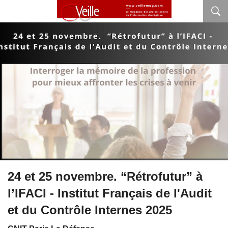
24 et 25 novembre. “Rétrofutur” à
l’IFACI - Institut Français de l'Audit
et du Contrôle Internes 2025