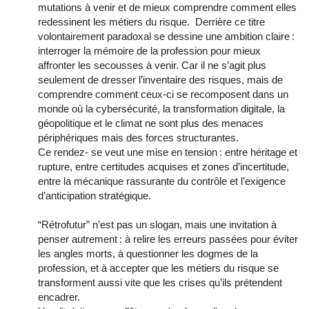
mutations à venir et de mieux comprendre comment elles
redessinent les métiers du risque.
Derrière ce titre
volontairement paradoxal se dessine une ambition claire :
interroger la mémoire de la profession pour mieux
affronter les secousses à venir. Car il ne s’agit plus
seulement de dresser l’inventaire des risques, mais de
comprendre comment ceux-ci se recomposent dans un
monde où la cybersécurité, la transformation digitale, la
géopolitique et le climat ne sont plus des menaces
périphériques mais des forces structurantes.
Ce rendez- se veut une mise en tension : entre héritage et
rupture, entre certitudes acquises et zones d’incertitude,
entre la mécanique rassurante du contrôle et l’exigence
d’anticipation stratégique.
“Rétrofutur” n’est pas un slogan, mais une invitation à
penser autrement : à relire les erreurs passées pour éviter
les angles morts, à questionner les dogmes de la
profession, et à accepter que les métiers du risque se
transforment aussi vite que les crises qu’ils prétendent
encadrer.