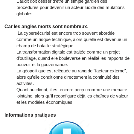
L’audit doit cesser d’être un simple gardien des
procédures pour devenir un acteur lucide des mutations
globales.
Car les angles morts sont nombreux.
La cybersécurité est encore trop souvent abordée
comme un risque technique, alors qu’elle est devenue un
champ de bataille stratégique.
La transformation digitale est traitée comme un projet
d’outillage, quand elle bouleverse en réalité les rapports de
pouvoir et la gouvernance.
La géopolitique est reléguée au rang de “facteur externe”,
alors qu’elle conditionne directement la continuité des
activités.
Quant au climat, il est encore perçu comme une menace
lointaine, alors qu’il reconfigure déjà les chaînes de valeur
et les modèles économiques.
Informations pratiques