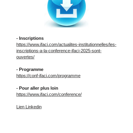
- Inscriptions
https://www.ifaci.com/actualites-institutionnelles/les-
inscriptions-a-la-conference-ifaci-2025-sont-
ouvertes/
- Programme
https://conf-ifaci.com/programme
- Pour aller plus loin
https://www.ifaci.com/conference/
Lien Linkedin