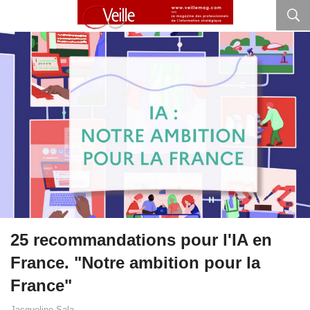
25 recommandations pour l'IA en
France. "Notre ambition pour la
France"
Jacqueline Sala