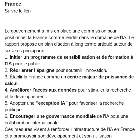
France
Suivre le lien
Le gouvernement a mis en place une commission pour
positionner la France comme leader dans le domaine de l’IA. Le
rapport propose un plan d’action à long terme articulé autour de
six axes principaux :
Initier un programme de sensibilisation et de formation à
l’IA
pour le public.
Réorienter l’épargne
pour soutenir l’innovation.
Établir la France comme un
centre majeur de puissance de
calcul
.
Améliorer l’accès aux données
pour stimuler la recherche
et le développement.
Adopter une
“exception IA”
pour favoriser la recherche
publique.
Encourager une gouvernance mondiale
de l’IA pour une
collaboration internationale.
Ces mesures visent à renforcer l’infrastructure de l’IA en France
et à promouvoir son développement et son utilisation