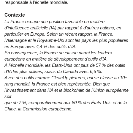
responsable à l’échelle mondiale.
Contexte
La France occupe une position favorable en matière
d'intelligence artificielle (IA) par rapport à d'autres nations, en
particulier en Europe. Selon un récent rapport, la France,
l'Allemagne et le Royaume-Uni sont les pays les plus populaires
en Europe avec 4,4 % des outils d'IA.
En conséquence, la France se classe parmi les leaders
européens en matière de développement d'outils d'IA.
À l'échelle mondiale, les États-Unis ont plus de 57 % des outils
d'IA les plus utilisés, suivis du Canada avec 6,6 %.
Avec des outils comme CleanUp.pictures, qui se classe au 10e
rang mondial, la France est bien représentée. Bien que
l'investissement dans l'IA et la blockchain de l'Union européenne
soit
que de 7 %, comparativement aux 80 % des États-Unis et de la
Chine, la Commission européenn
e.