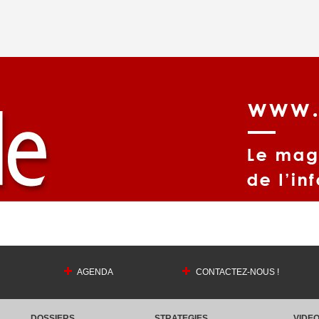
AGENDA
CONTACTEZ-NOUS !
DOSSIERS
STRATEGIES
VIDE