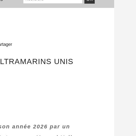
rtager
ULTRAMARINS UNIS
 son année 2026 par un