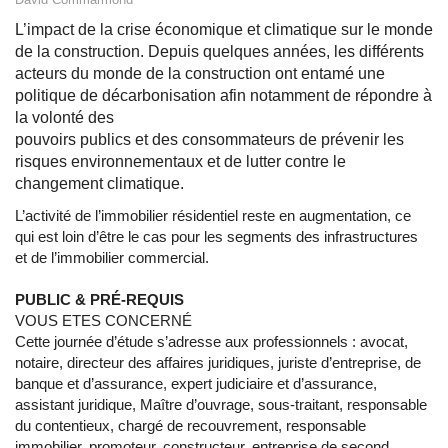
L’impact de la crise économique et climatique sur le monde
de la construction. Depuis quelques années, les différents
acteurs du monde de la construction ont entamé une
politique de décarbonisation afin notamment de répondre à
la volonté des
pouvoirs publics et des consommateurs de prévenir les
risques environnementaux et de lutter contre le
changement climatique.
L’activité de l’immobilier résidentiel reste en augmentation, ce
qui est loin d’être le cas pour les segments des infrastructures
et de l’immobilier commercial.
PUBLIC & PRÉ-REQUIS
VOUS ETES CONCERNÉ
Cette journée d’étude s’adresse aux professionnels : avocat,
notaire, directeur des affaires juridiques, juriste d’entreprise, de
banque et d’assurance, expert judiciaire et d’assurance,
assistant juridique, Maître d’ouvrage, sous-traitant, responsable
du contentieux, chargé de recouvrement, responsable
immobilier, promoteur, constructeur, entreprise de second