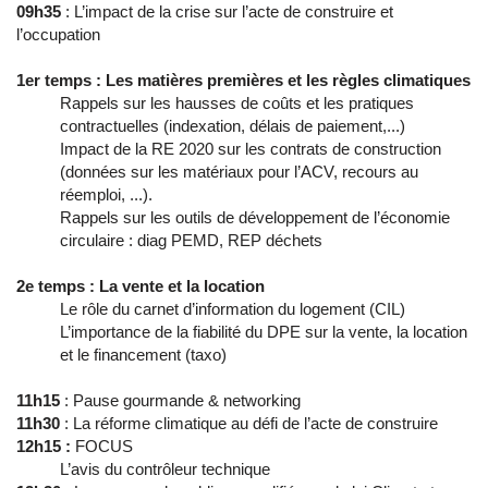
09h35
: L’impact de la crise sur l’acte de construire et
l’occupation
1er temps : Les matières premières et les règles climatiques
Rappels sur les hausses de coûts et les pratiques
contractuelles (indexation, délais de paiement,...)
Impact de la RE 2020 sur les contrats de construction
(données sur les matériaux pour l’ACV, recours au
réemploi, ...).
Rappels sur les outils de développement de l’économie
circulaire : diag PEMD, REP déchets
2e temps : La vente et la location
Le rôle du carnet d’information du logement (CIL)
L’importance de la fiabilité du DPE sur la vente, la location
et le financement (taxo)
11h15
: Pause gourmande & networking
11h30
: La réforme climatique au défi de l’acte de construire
12h15 :
FOCUS
L’avis du contrôleur technique