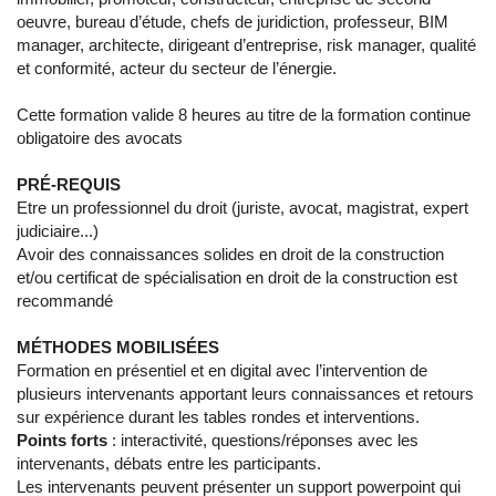
oeuvre, bureau d’étude, chefs de juridiction, professeur, BIM
manager, architecte, dirigeant d’entreprise, risk manager, qualité
et conformité, acteur du secteur de l’énergie.
Cette formation valide 8 heures au titre de la formation continue
obligatoire des avocats
PRÉ-REQUIS
Etre un professionnel du droit (juriste, avocat, magistrat, expert
judiciaire...)
Avoir des connaissances solides en droit de la construction
et/ou certificat de spécialisation en droit de la construction est
recommandé
MÉTHODES MOBILISÉES
Formation en présentiel et en digital avec l’intervention de
plusieurs intervenants apportant leurs connaissances et retours
sur expérience durant les tables rondes et interventions.
Points forts
: interactivité, questions/réponses avec les
intervenants, débats entre les participants.
Les intervenants peuvent présenter un support powerpoint qui