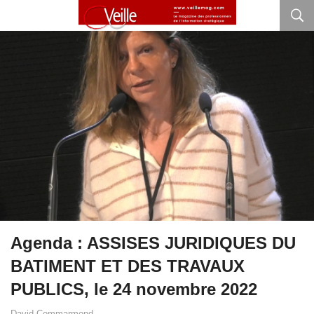
Agenda : ASSISES JURIDIQUES DU
BATIMENT ET DES TRAVAUX
PUBLICS, le 24 novembre 2022
David Commarmond