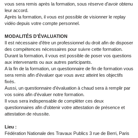
vous sera remis après la formation, sous réserve d’avoir obtenu
leur accord.
Après la formation, il vous est possible de visionner le replay
vidéo depuis votre compte personnel.
MODALITÉS D’ÉVALUATION
Il est nécessaire d’être un professionnel du droit afin de disposer
des compétences nécessaires pour suivre cette formation.
Durant la formation, il vous est possible de poser vos questions
aux intervenants ou aux autres participants.
A la fin de la formation, un questionnaire de fin de formation vous
sera remis afin d’évaluer que vous avez atteint les objectifs
fixés.
Aussi, un questionnaire d’évaluation à chaud sera à remplir par
vos soins afin d’évaluer notre formation.
Il vous sera indispensable de compléter ces deux
questionnaires afin d’obtenir votre attestation de présence et
attestation de réussite.
Lieu :
Fédération Nationale des Travaux Publics 3 rue de Berri, Paris