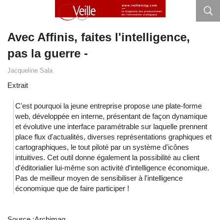
Avec Affinis, faites l'intelligence,
pas la guerre -
Jacqueline Sala
Extrait
C'est pourquoi la jeune entreprise propose une plate-forme
web, développée en interne, présentant de façon dynamique
et évolutive une interface paramétrable sur laquelle prennent
place flux d'actualités, diverses représentations graphiques et
cartographiques, le tout piloté par un système d'icônes
intuitives. Cet outil donne également la possibilité au client
d'éditorialier lui-même son activité d'intelligence économique.
Pas de meilleur moyen de sensibiliser à l'intelligence
économique que de faire participer !
Source :
Archimag