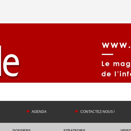
AGENDA
CONTACTEZ-NOUS !
DOSSIERS
STRATEGIES
VIDE