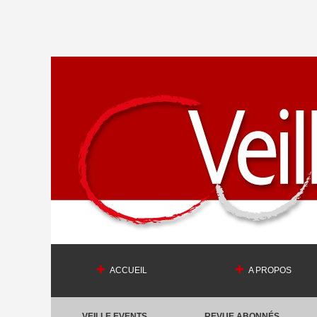
ACCUEIL
A PROPOS
VEILLE EVENTS
REVUE ABONNÉS