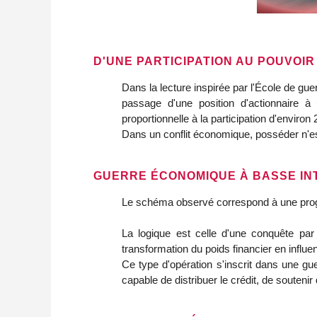
D'UNE PARTICIPATION AU POUVOIR
Dans la lecture inspirée par l'École de gu
passage d'une position d'actionnaire à 
proportionnelle à la participation d'enviro
Dans un conflit économique, posséder n'es
GUERRE ÉCONOMIQUE À BASSE IN
Le schéma observé correspond à une progres
La logique est celle d'une conquête par 
transformation du poids financier en influe
Ce type d'opération s'inscrit dans une g
capable de distribuer le crédit, de soutenir de