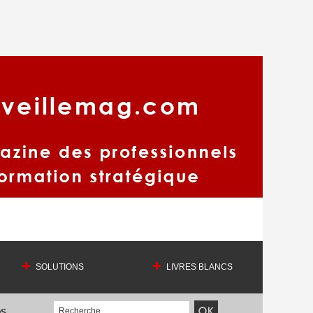
SOLUTIONS
LIVRES BLANCS
OS