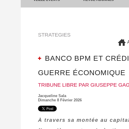
STRATEGIES
A
BANCO BPM ET CRÉDIT
GUERRE ÉCONOMIQUE
TRIBUNE LIBRE PAR GIUSEPPE GA
Jacqueline Sala
Dimanche 8 Février 2026
À travers sa montée au capita