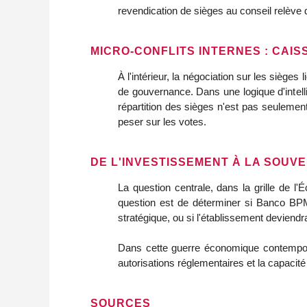
revendication de sièges au conseil relève 
MICRO-CONFLITS INTERNES : CAIS
À l'intérieur, la négociation sur les sièges
de gouvernance. Dans une logique d'intell
répartition des sièges n'est pas seulement 
peser sur les votes.
DE L'INVESTISSEMENT À LA SOUV
La question centrale, dans la grille de l
question est de déterminer si Banco BPM 
stratégique, ou si l'établissement deviend
Dans cette guerre économique contemporain
autorisations réglementaires et la capacité
SOURCES