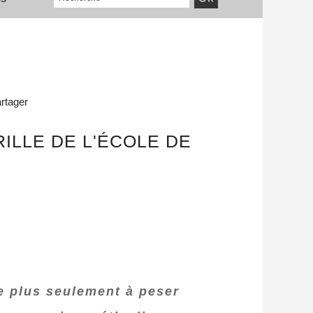
rtager
ILLE DE L'ÉCOLE DE
e plus seulement à peser