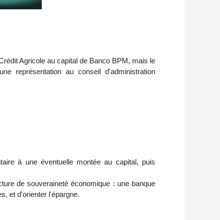
 Crédit Agricole au capital de Banco BPM, mais le
ne représentation au conseil d'administration
ntaire à une éventuelle montée au capital, puis
ructure de souveraineté économique : une banque
es, et d'orienter l'épargne.