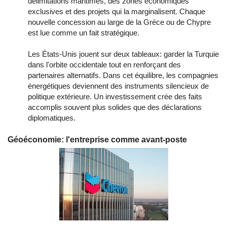
délimitations maritimes, des zones économiques
exclusives et des projets qui la marginalisent. Chaque
nouvelle concession au large de la Grèce ou de Chypre
est lue comme un fait stratégique.
Les États-Unis jouent sur deux tableaux: garder la Turquie
dans l'orbite occidentale tout en renforçant des
partenaires alternatifs. Dans cet équilibre, les compagnies
énergétiques deviennent des instruments silencieux de
politique extérieure. Un investissement crée des faits
accomplis souvent plus solides que des déclarations
diplomatiques.
Géoéconomie: l'entreprise comme avant-poste