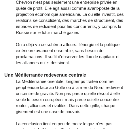
Chevron n'est pas seulement une entreprise privée en
quête de profit. Elle agit aussi comme avant-poste de la
projection économique américaine. Là où elle investit, des
relations se consolident, des marchés se structurent, des
espaces se réduisent pour les concurrents, y compris la
Russie sur le futur marché gazier.
On a déjà vu ce schéma ailleurs: l'énergie et la politique
extérieure avancent ensemble, sans besoin de
proclamations. Il suffit d'observer les flux de capitaux et
les alliances qu'ils dessinent.
Une Méditerranée redevenue centrale
La Méditerranée orientale, longtemps traitée comme
périphérique face au Golfe ou à la mer du Nord, redevient
un centre de gravité. Non pas parce qu'elle résout à elle
seule le besoin européen, mais parce qu'elle concentre
routes, alliances et rivalités. Dans cette grille, chaque
gisement est une case de pouvoir.
La conclusion tient en peu de mots: le gaz n'est pas