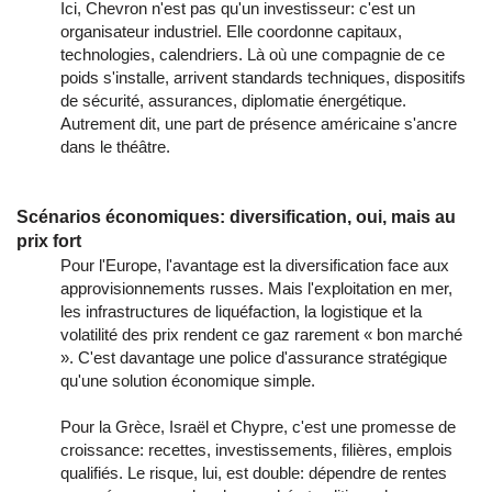
Ici, Chevron n'est pas qu'un investisseur: c'est un
organisateur industriel. Elle coordonne capitaux,
technologies, calendriers. Là où une compagnie de ce
poids s'installe, arrivent standards techniques, dispositifs
de sécurité, assurances, diplomatie énergétique.
Autrement dit, une part de présence américaine s'ancre
dans le théâtre.
Scénarios économiques: diversification, oui, mais au
prix fort
Pour l'Europe, l'avantage est la diversification face aux
approvisionnements russes. Mais l'exploitation en mer,
les infrastructures de liquéfaction, la logistique et la
volatilité des prix rendent ce gaz rarement « bon marché
». C'est davantage une police d'assurance stratégique
qu'une solution économique simple.
Pour la Grèce, Israël et Chypre, c'est une promesse de
croissance: recettes, investissements, filières, emplois
qualifiés. Le risque, lui, est double: dépendre de rentes