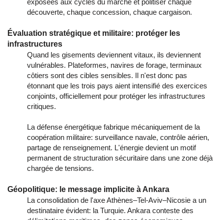
exposées aux cycles du marché et politiser chaque
découverte, chaque concession, chaque cargaison.
Évaluation stratégique et militaire: protéger les
infrastructures
Quand les gisements deviennent vitaux, ils deviennent
vulnérables. Plateformes, navires de forage, terminaux
côtiers sont des cibles sensibles. Il n'est donc pas
étonnant que les trois pays aient intensifié des exercices
conjoints, officiellement pour protéger les infrastructures
critiques.
La défense énergétique fabrique mécaniquement de la
coopération militaire: surveillance navale, contrôle aérien,
partage de renseignement. L'énergie devient un motif
permanent de structuration sécuritaire dans une zone déjà
chargée de tensions.
Géopolitique: le message implicite à Ankara
La consolidation de l'axe Athènes–Tel-Aviv–Nicosie a un
destinataire évident: la Turquie. Ankara conteste des