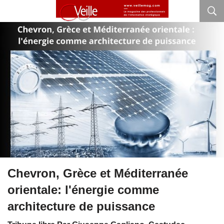
Chevron, Grèce et Méditerranée
orientale: l'énergie comme
architecture de puissance