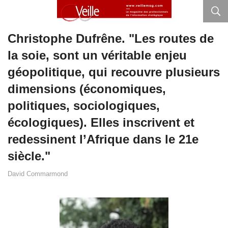
Christophe Dufrêne. "Les routes de
la soie, sont un véritable enjeu
géopolitique, qui recouvre plusieurs
dimensions (économiques,
politiques, sociologiques,
écologiques). Elles inscrivent et
redessinent l’Afrique dans le 21e
siècle."
David Commarmond