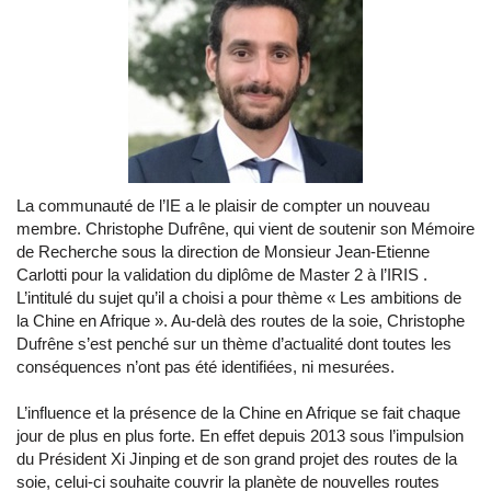
La communauté de l’IE a le plaisir de compter un nouveau
membre. Christophe Dufrêne, qui vient de soutenir son Mémoire
de Recherche sous la direction de Monsieur Jean-Etienne
Carlotti pour la validation du diplôme de Master 2 à l’IRIS .
L’intitulé du sujet qu’il a choisi a pour thème « Les ambitions de
la Chine en Afrique ». Au-delà des routes de la soie, Christophe
Dufrêne s’est penché sur un thème d’actualité dont toutes les
conséquences n’ont pas été identifiées, ni mesurées.
L’influence et la présence de la Chine en Afrique se fait chaque
jour de plus en plus forte. En effet depuis 2013 sous l’impulsion
du Président Xi Jinping et de son grand projet des routes de la
soie, celui-ci souhaite couvrir la planète de nouvelles routes