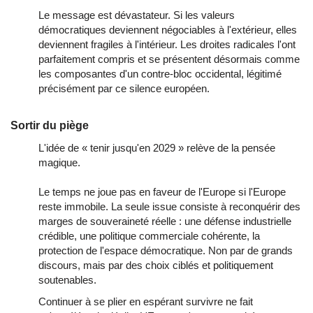
Le message est dévastateur. Si les valeurs
démocratiques deviennent négociables à l'extérieur, elles
deviennent fragiles à l'intérieur. Les droites radicales l'ont
parfaitement compris et se présentent désormais comme
les composantes d'un contre-bloc occidental, légitimé
précisément par ce silence européen.
Sortir du piège
L'idée de « tenir jusqu'en 2029 » relève de la pensée
magique.
Le temps ne joue pas en faveur de l'Europe si l'Europe
reste immobile. La seule issue consiste à reconquérir des
marges de souveraineté réelle : une défense industrielle
crédible, une politique commerciale cohérente, la
protection de l'espace démocratique. Non par de grands
discours, mais par des choix ciblés et politiquement
soutenables.
Continuer à se plier en espérant survivre ne fait