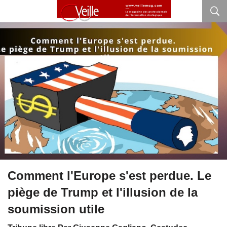
Comment l'Europe s'est perdue. Le
piège de Trump et l'illusion de la
soumission utile