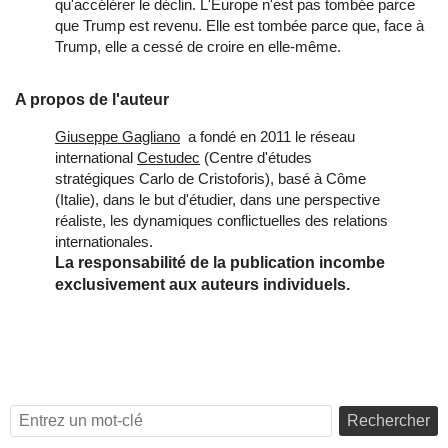
qu'accélérer le déclin. L'Europe n'est pas tombée parce
que Trump est revenu. Elle est tombée parce que, face à
Trump, elle a cessé de croire en elle-même.
A propos de l'auteur
Giuseppe Gagliano
a fondé en 2011 le réseau
international
Cestudec
(Centre d'études
stratégiques Carlo de Cristoforis), basé à Côme
(Italie), dans le but d'étudier, dans une perspective
réaliste, les dynamiques conflictuelles des relations
internationales.
La responsabilité de la publication incombe
exclusivement aux auteurs individuels.
Rechercher