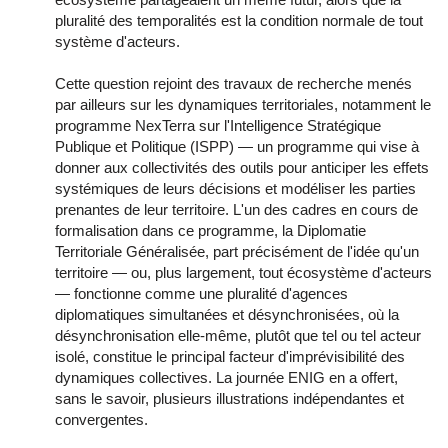
pluralité des temporalités est la condition normale de tout
système d'acteurs.
Cette question rejoint des travaux de recherche menés
par ailleurs sur les dynamiques territoriales, notamment le
programme NexTerra sur l'Intelligence Stratégique
Publique et Politique (ISPP) — un programme qui vise à
donner aux collectivités des outils pour anticiper les effets
systémiques de leurs décisions et modéliser les parties
prenantes de leur territoire. L'un des cadres en cours de
formalisation dans ce programme, la Diplomatie
Territoriale Généralisée, part précisément de l'idée qu'un
territoire — ou, plus largement, tout écosystème d'acteurs
— fonctionne comme une pluralité d'agences
diplomatiques simultanées et désynchronisées, où la
désynchronisation elle-même, plutôt que tel ou tel acteur
isolé, constitue le principal facteur d'imprévisibilité des
dynamiques collectives. La journée ENIG en a offert,
sans le savoir, plusieurs illustrations indépendantes et
convergentes.