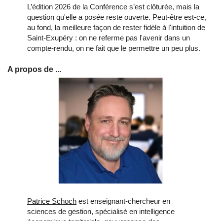
L’édition 2026 de la Conférence s’est clôturée, mais la
question qu'elle a posée reste ouverte. Peut-être est-ce,
au fond, la meilleure façon de rester fidèle à l'intuition de
Saint-Exupéry : on ne referme pas l'avenir dans un
compte-rendu, on ne fait que le permettre un peu plus.
A propos de ...
Patrice Schoch
est enseignant-chercheur en
sciences de gestion, spécialisé en intelligence