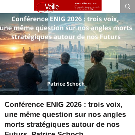
Conférence ENIG 2026 : trois voix,
une même question sur nos angles
morts stratégiques autour de nos
Futurs. Patrice Schoch