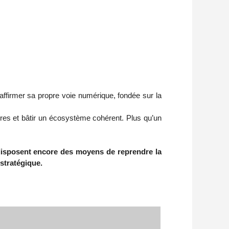
affirmer sa propre voie numérique, fondée sur la
ctures et bâtir un écosystème cohérent. Plus qu’un
 disposent encore des moyens de reprendre la
stratégique.