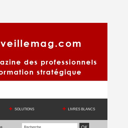
SOLUTIONS
LIVRES BLANCS
OS