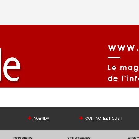
AGENDA
CONTACTEZ-NOUS !
DOSSIERS
STRATEGIES
VIDE