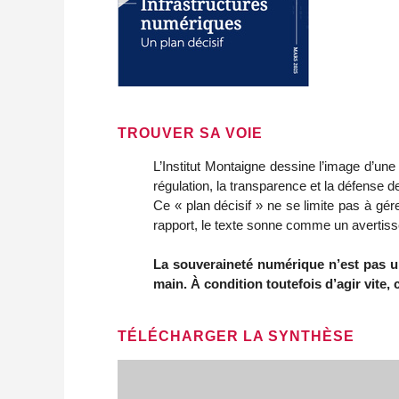
TROUVER SA VOIE
L’Institut Montaigne dessine l’image d’un
régulation, la transparence et la défense 
Ce « plan décisif » ne se limite pas à gére
rapport, le texte sonne comme un avertis
La souveraineté numérique n’est pas u
main. À condition toutefois d’agir vite
TÉLÉCHARGER LA SYNTHÈSE