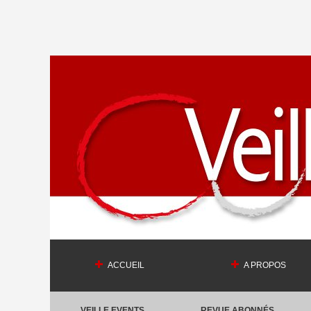
ACCUEIL
A PROPOS
VEILLE EVENTS
REVUE ABONNÉS