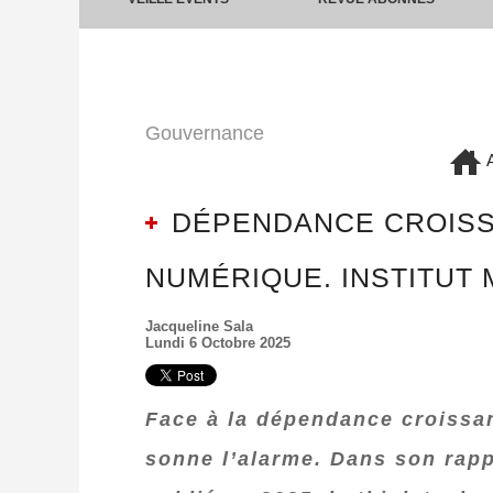
Gouvernance
A
DÉPENDANCE CROISS
NUMÉRIQUE. INSTITUT
Jacqueline Sala
Lundi 6 Octobre 2025
Face à la dépendance croissan
sonne l’alarme. Dans son rapp