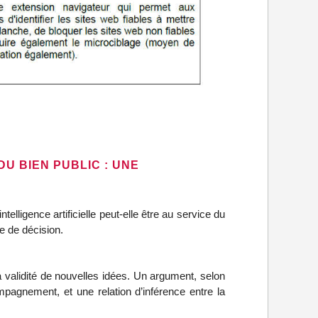
DU BIEN PUBLIC : UNE
telligence artificielle peut-elle être au service du
e de décision.
validité de nouvelles idées. Un argument, selon
mpagnement, et une relation d’inférence entre la