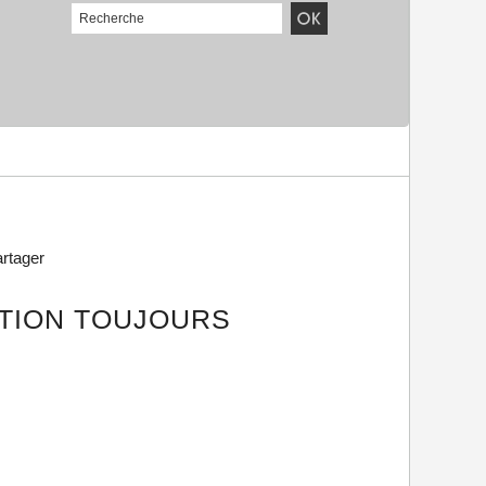
rtager
ATION TOUJOURS