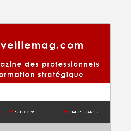
SOLUTIONS
LIVRES BLANCS