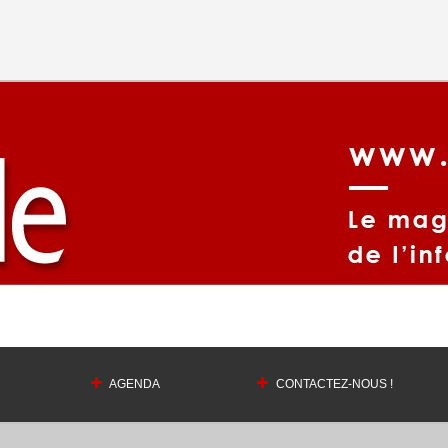
AGENDA
CONTACTEZ-NOUS !