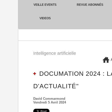
VEILLE EVENTS
REVUE ABONNÉS
VIDEOS
Intelligence artificielle
A
DOCUMATION 2024 : 
D'ACTUALITÉ"
David Commarmond
Vendredi 5 Avril 2024