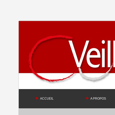
ACCUEIL
A PROPOS