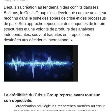
Depuis sa création au lendemain des conflits dans les
Balkans, le Crisis Group s’est développé comme un acteur
reconnu dans le suivi des zones de crise et des processus
de paix. Son approche repose sur des enquêtes de terrain
structurées et une volonté de produire des analyses
indépendantes, souvent traduites en propositions
destinées aux décideurs internationaux.
La crédibilité du Crisis Group repose avant tout sur
son objectivité.
L’organisation privilégie les recherches menées au cœur