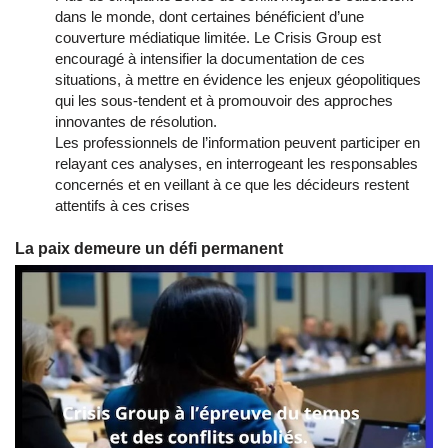
dans le monde, dont certaines bénéficient d’une
couverture médiatique limitée. Le Crisis Group est
encouragé à intensifier la documentation de ces
situations, à mettre en évidence les enjeux géopolitiques
qui les sous-tendent et à promouvoir des approches
innovantes de résolution.
Les professionnels de l’information peuvent participer en
relayant ces analyses, en interrogeant les responsables
concernés et en veillant à ce que les décideurs restent
attentifs à ces crises
La paix demeure un défi permanent