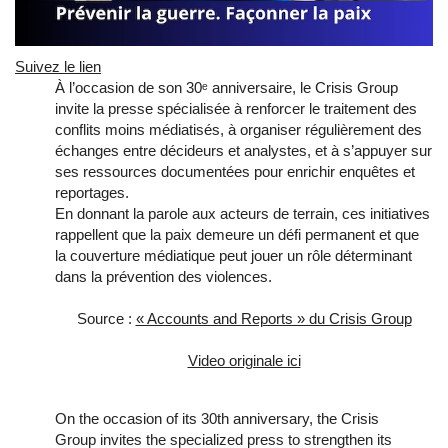
Suivez le lien
À l’occasion de son 30ᵉ anniversaire, le Crisis Group
invite la presse spécialisée à renforcer le traitement des
conflits moins médiatisés, à organiser régulièrement des
échanges entre décideurs et analystes, et à s’appuyer sur
ses ressources documentées pour enrichir enquêtes et
reportages.
En donnant la parole aux acteurs de terrain, ces initiatives
rappellent que la paix demeure un défi permanent et que
la couverture médiatique peut jouer un rôle déterminant
dans la prévention des violences.
Source :
« Accounts and Reports » du Crisis Group
Video originale ici
On the occasion of its 30th anniversary, the Crisis
Group invites the specialized press to strengthen its