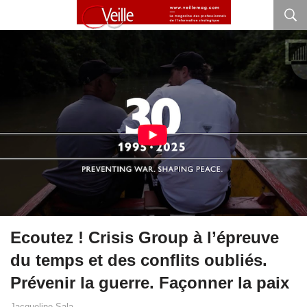
Ecoutez ! Crisis Group à l’épreuve
du temps et des conflits oubliés.
Prévenir la guerre. Façonner la paix
Jacqueline Sala