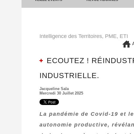
Intelligence des Territoires, PME, ETI
A
ECOUTEZ ! RÉINDUSTR
INDUSTRIELLE.
Jacqueline Sala
Mercredi 30 Juillet 2025
La pandémie de Covid-19 et le
autonomie productive, révélan