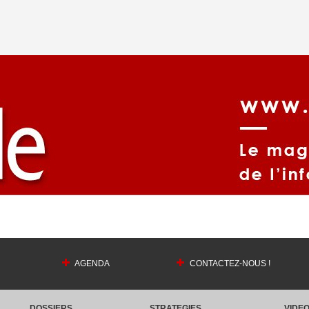
AGENDA
CONTACTEZ-NOUS !
DOSSIERS
STRATEGIES
VIDE