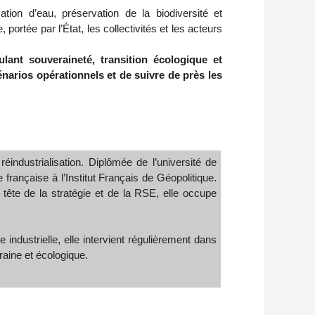
ion d’eau, préservation de la biodiversité et
ortée par l’État, les collectivités et les acteurs
lant souveraineté, transition écologique et
énarios opérationnels et de suivre de près les
réindustrialisation. Diplômée de l’université de
 française à l’Institut Français de Géopolitique.
tête de la stratégie et de la RSE, elle occupe
industrielle, elle intervient régulièrement dans
raine et écologique.