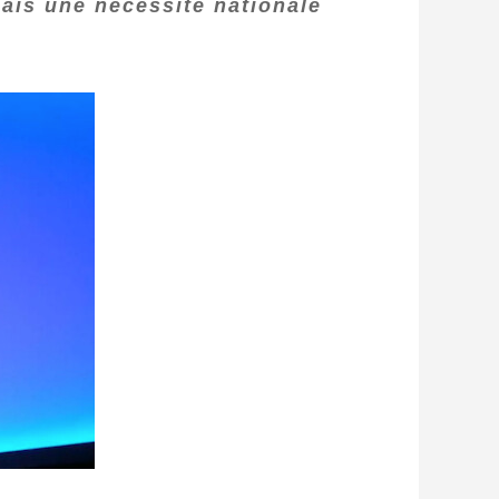
mais une nécessité nationale