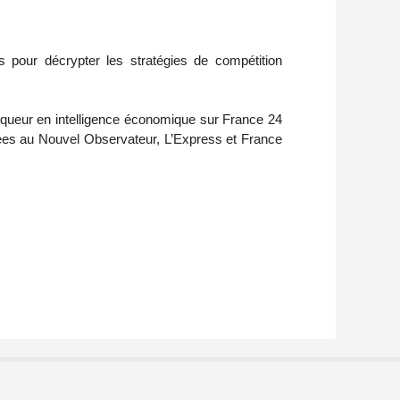
rs pour décrypter les stratégies de compétition
iqueur en intelligence économique sur France 24
sées au Nouvel Observateur, L’Express et France