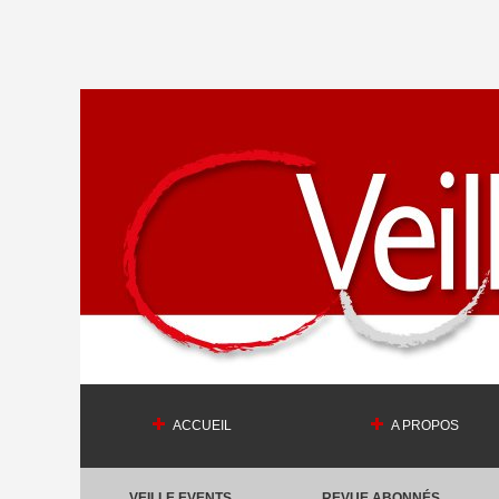
ACCUEIL
A PROPOS
VEILLE EVENTS
REVUE ABONNÉS