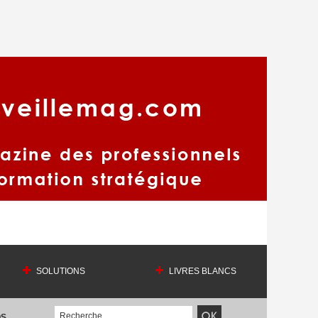
SOLUTIONS
LIVRES BLANCS
OS