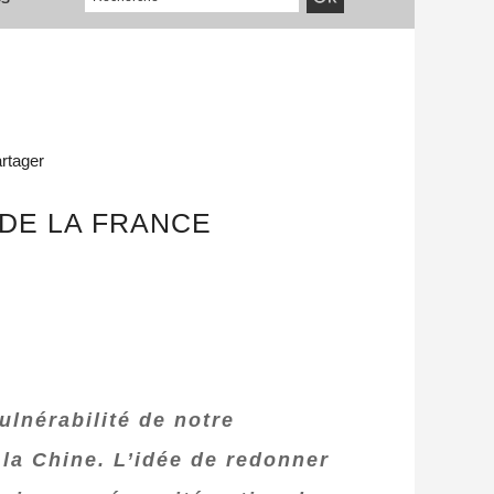
rtager
 DE LA FRANCE
ulnérabilité de notre
la Chine. L’idée de redonner