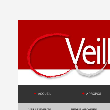
ACCUEIL
A PROPOS
VEILLE EVENTS
REVUE ABONNÉS