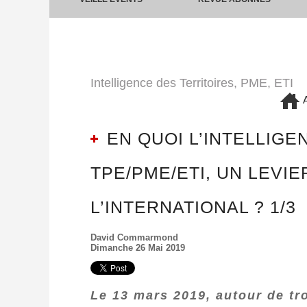
Intelligence des Territoires, PME, ETI
A
EN QUOI L’INTELLIGE
TPE/PME/ETI, UN LEVI
L’INTERNATIONAL ? 1/3
David Commarmond
Dimanche 26 Mai 2019
Le 13 mars 2019, autour de tr