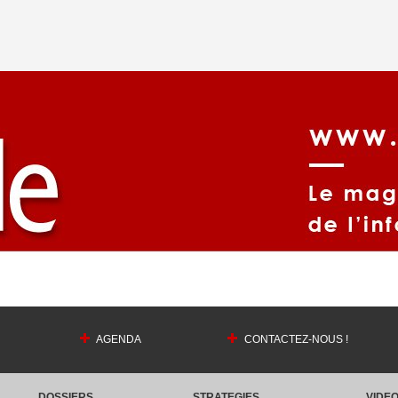
AGENDA
CONTACTEZ-NOUS !
DOSSIERS
STRATEGIES
VIDE