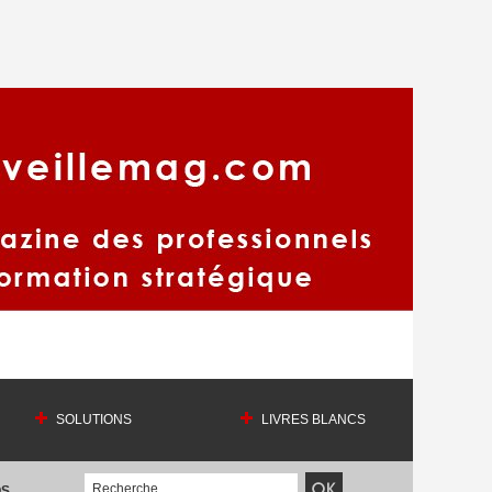
SOLUTIONS
LIVRES BLANCS
OS