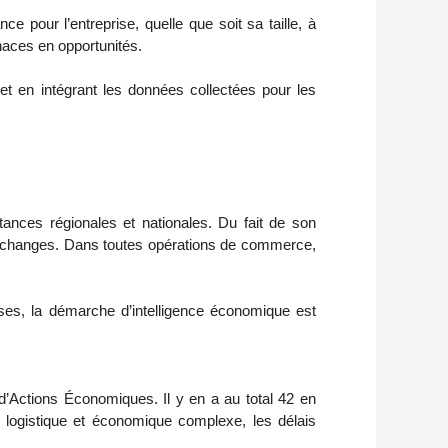
e pour l’entreprise, quelle que soit sa taille, à
naces en opportunités.
 et en intégrant les données collectées pour les
stances régionales et nationales. Du fait de son
 échanges. Dans toutes opérations de commerce,
es, la démarche d’intelligence économique est
Actions Économiques. Il y en a au total 42 en
logistique et économique complexe, les délais