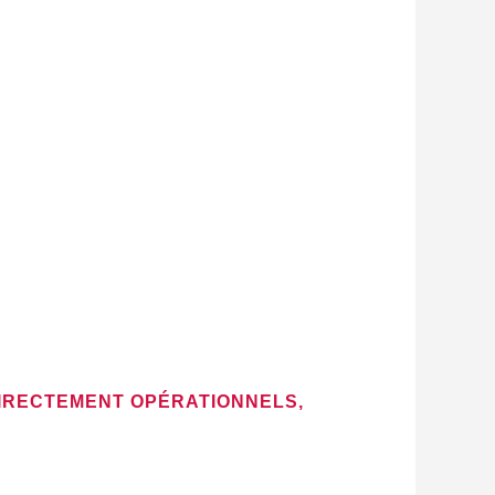
DIRECTEMENT OPÉRATIONNELS,