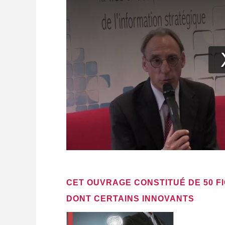
CET OUVRAGE CONSTITUÉ DE 50 F
DONT CERTAINS INNOVANTS