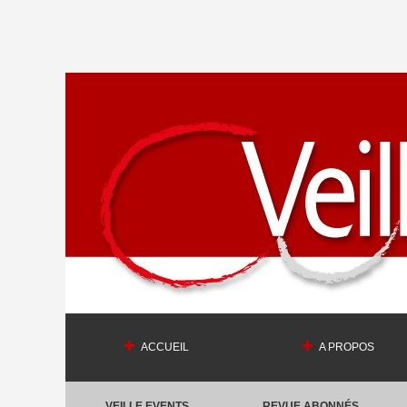
ACCUEIL
A PROPOS
VEILLE EVENTS
REVUE ABONNÉS