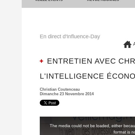
En direct d'Influence-Day
A
ENTRETIEN AVEC CHR
L'INTELLIGENCE ÉCON
Christian Coutenceau
Dimanche 23 Novembre 2014