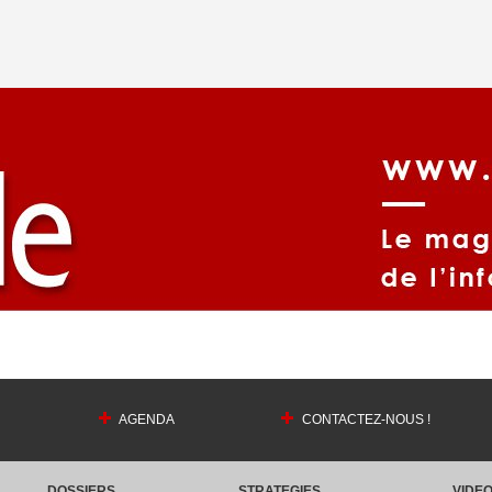
AGENDA
CONTACTEZ-NOUS !
DOSSIERS
STRATEGIES
VIDE