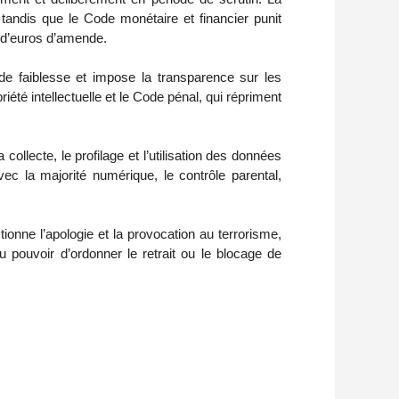
, tandis que le Code monétaire et financier punit
s d’euros d’amende.
de faiblesse et impose la transparence sur les
riété intellectuelle et le Code pénal, qui répriment
ollecte, le profilage et l’utilisation des données
ec la majorité numérique, le contrôle parental,
tionne l’apologie et la provocation au terrorisme,
ouvoir d’ordonner le retrait ou le blocage de