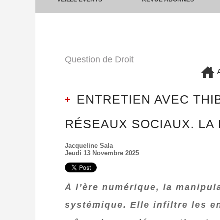
Question de Droit
A
ENTRETIEN AVEC THIB
RÉSEAUX SOCIAUX. LA 
Jacqueline Sala
Jeudi 13 Novembre 2025
À l’ère numérique, la manipula
systémique. Elle infiltre les e