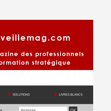
SOLUTIONS
LIVRES BLANCS
OS