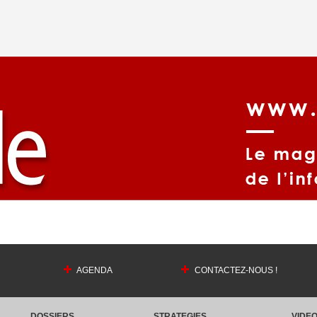
AGENDA
CONTACTEZ-NOUS !
DOSSIERS
STRATEGIES
VIDE