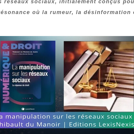
réseaux sociaux, initialement conçus pour
ésonance où la rumeur, la désinformation 