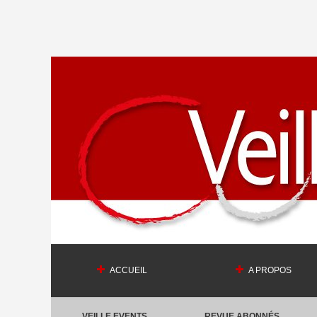
ACCUEIL
A PROPOS
VEILLE EVENTS
REVUE ABONNÉS