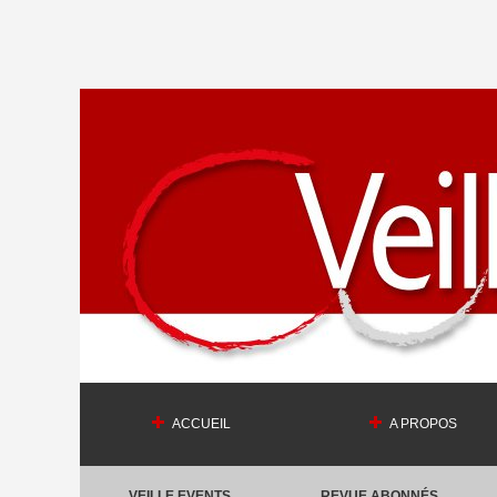
ACCUEIL
A PROPOS
VEILLE EVENTS
REVUE ABONNÉS