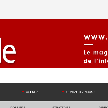
AGENDA
CONTACTEZ-NOUS !
DOSSIERS
STRATEGIES
VIDE