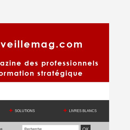
SOLUTIONS
LIVRES BLANCS
OS