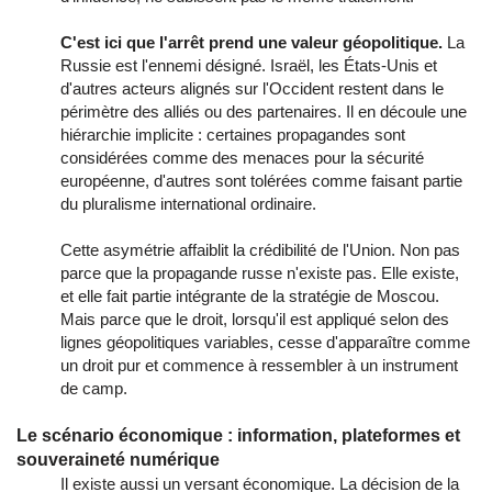
C'est ici que l'arrêt prend une valeur géopolitique.
La
Russie est l'ennemi désigné. Israël, les États-Unis et
d'autres acteurs alignés sur l'Occident restent dans le
périmètre des alliés ou des partenaires. Il en découle une
hiérarchie implicite : certaines propagandes sont
considérées comme des menaces pour la sécurité
européenne, d'autres sont tolérées comme faisant partie
du pluralisme international ordinaire.
Cette asymétrie affaiblit la crédibilité de l'Union. Non pas
parce que la propagande russe n'existe pas. Elle existe,
et elle fait partie intégrante de la stratégie de Moscou.
Mais parce que le droit, lorsqu'il est appliqué selon des
lignes géopolitiques variables, cesse d'apparaître comme
un droit pur et commence à ressembler à un instrument
de camp.
Le scénario économique : information, plateformes et
souveraineté numérique
Il existe aussi un versant économique. La décision de la