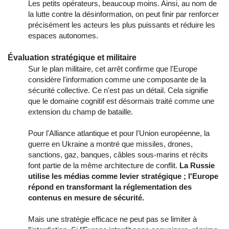
Les petits opérateurs, beaucoup moins. Ainsi, au nom de
la lutte contre la désinformation, on peut finir par renforcer
précisément les acteurs les plus puissants et réduire les
espaces autonomes.
Évaluation stratégique et militaire
Sur le plan militaire, cet arrêt confirme que l'Europe
considère l'information comme une composante de la
sécurité collective. Ce n'est pas un détail. Cela signifie
que le domaine cognitif est désormais traité comme une
extension du champ de bataille.
Pour l'Alliance atlantique et pour l'Union européenne, la
guerre en Ukraine a montré que missiles, drones,
sanctions, gaz, banques, câbles sous-marins et récits
font partie de la même architecture de conflit.
La Russie
utilise les médias comme levier stratégique ; l'Europe
répond en transformant la réglementation des
contenus en mesure de sécurité.
Mais une stratégie efficace ne peut pas se limiter à