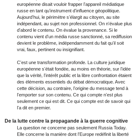
européenne disait vouloir frapper l'appareil médiatique
russe en tant qu'instrument d'influence géopolitique.
Aujourd'hui, le périmètre s'élargit au citoyen, au site
indépendant, au sujet non professionnel. On n'évalue plus
d'abord le contenu. On évalue la provenance. Si le
contenu vient d'un média russe sanctionné, sa rediffusion
devient le problème, indépendamment du fait qu'il soit
vrai, faux, pertinent ou insignifiant.
C'est une transformation profonde. La culture juridique
européenne s'était fondée, au moins en théorie, sur l'idée
que la vérité, l'intérêt public et la libre confrontation étaient
des éléments essentiels du débat démocratique. Avec
cette décision, au contraire, l'origine du message tend à
l'emporter sur son contenu. Ce qui compte n'est plus
seulement ce qui est dit. Ce qui compte est de savoir qui
l'a dit en premier.
De la lutte contre la propagande à la guerre cognitive
La question ne concerne pas seulement Russia Today.
Elle concerne la manière dont l'Europe redéfinit la liberté