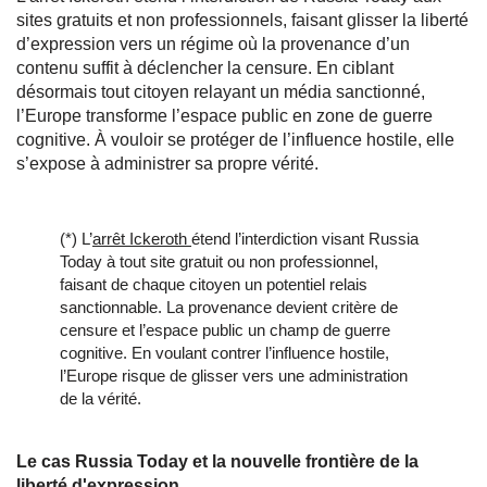
sites gratuits et non professionnels, faisant glisser la liberté
d’expression vers un régime où la provenance d’un
contenu suffit à déclencher la censure. En ciblant
désormais tout citoyen relayant un média sanctionné,
l’Europe transforme l’espace public en zone de guerre
cognitive. À vouloir se protéger de l’influence hostile, elle
s’expose à administrer sa propre vérité.
(*) L’
arrêt Ickeroth
étend l’interdiction visant Russia
Today à tout site gratuit ou non professionnel,
faisant de chaque citoyen un potentiel relais
sanctionnable. La provenance devient critère de
censure et l’espace public un champ de guerre
cognitive. En voulant contrer l’influence hostile,
l’Europe risque de glisser vers une administration
de la vérité.
Le cas Russia Today et la nouvelle frontière de la
liberté d'expression