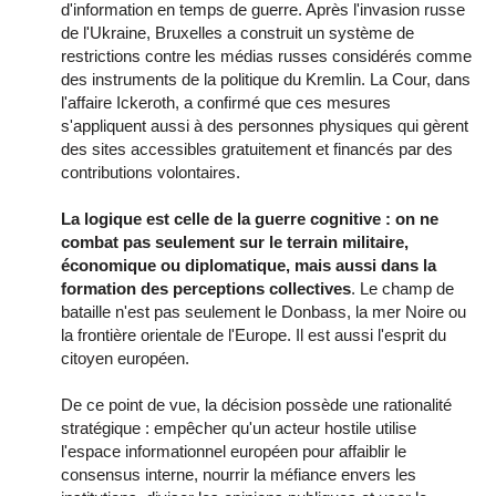
d'information en temps de guerre. Après l'invasion russe
de l'Ukraine, Bruxelles a construit un système de
restrictions contre les médias russes considérés comme
des instruments de la politique du Kremlin. La Cour, dans
l'affaire Ickeroth, a confirmé que ces mesures
s'appliquent aussi à des personnes physiques qui gèrent
des sites accessibles gratuitement et financés par des
contributions volontaires.
La logique est celle de la guerre cognitive : on ne
combat pas seulement sur le terrain militaire,
économique ou diplomatique, mais aussi dans la
formation des perceptions collectives
. Le champ de
bataille n'est pas seulement le Donbass, la mer Noire ou
la frontière orientale de l'Europe. Il est aussi l'esprit du
citoyen européen.
De ce point de vue, la décision possède une rationalité
stratégique : empêcher qu'un acteur hostile utilise
l'espace informationnel européen pour affaiblir le
consensus interne, nourrir la méfiance envers les