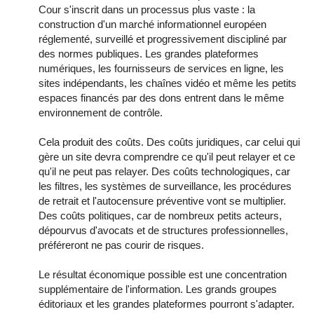
Cour s'inscrit dans un processus plus vaste : la
construction d'un marché informationnel européen
réglementé, surveillé et progressivement discipliné par
des normes publiques. Les grandes plateformes
numériques, les fournisseurs de services en ligne, les
sites indépendants, les chaînes vidéo et même les petits
espaces financés par des dons entrent dans le même
environnement de contrôle.
Cela produit des coûts. Des coûts juridiques, car celui qui
gère un site devra comprendre ce qu'il peut relayer et ce
qu'il ne peut pas relayer. Des coûts technologiques, car
les filtres, les systèmes de surveillance, les procédures
de retrait et l'autocensure préventive vont se multiplier.
Des coûts politiques, car de nombreux petits acteurs,
dépourvus d'avocats et de structures professionnelles,
préféreront ne pas courir de risques.
Le résultat économique possible est une concentration
supplémentaire de l'information. Les grands groupes
éditoriaux et les grandes plateformes pourront s'adapter.