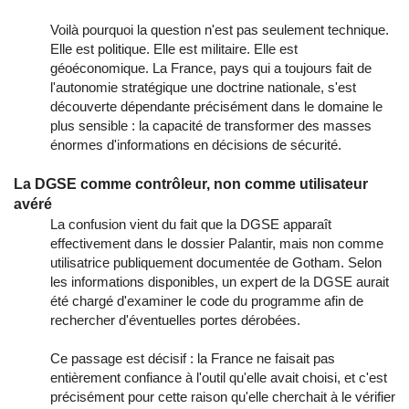
Voilà pourquoi la question n'est pas seulement technique.
Elle est politique. Elle est militaire. Elle est
géoéconomique. La France, pays qui a toujours fait de
l'autonomie stratégique une doctrine nationale, s'est
découverte dépendante précisément dans le domaine le
plus sensible : la capacité de transformer des masses
énormes d'informations en décisions de sécurité.
La DGSE comme contrôleur, non comme utilisateur
avéré
La confusion vient du fait que la DGSE apparaît
effectivement dans le dossier Palantir, mais non comme
utilisatrice publiquement documentée de Gotham. Selon
les informations disponibles, un expert de la DGSE aurait
été chargé d'examiner le code du programme afin de
rechercher d'éventuelles portes dérobées.
Ce passage est décisif : la France ne faisait pas
entièrement confiance à l'outil qu'elle avait choisi, et c'est
précisément pour cette raison qu'elle cherchait à le vérifier