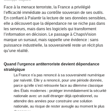
Face à la menace terroriste, la France a privilégié
l’efficacité immédiate au contrôle souverain de ses outils.
En confiant à Palantir la lecture de ses données sensibles,
elle a découvert que la dépendance ne se niche pas dans
les serveurs, mais dans les logiciels qui transforment
l’information en décision. Le passage à ChapsVision
marque un sursaut, mais rappelle une évidence : sans
puissance industrielle, la souveraineté reste un récit plus
qu’une réalité.
Quand l'urgence antiterroriste devient dépendance
stratégique
La France n'a pas renoncé à sa souveraineté numérique
par naïveté. Elle y a renoncé, pour une période donnée,
parce qu'elle s'est retrouvée face au dilemme classique
des États modernes : protéger immédiatement la sécurité
nationale avec un outil étranger déjà opérationnel, ou
attendre des années pour construire une solution
nationale, au risque de rester aveugle au moment le plus