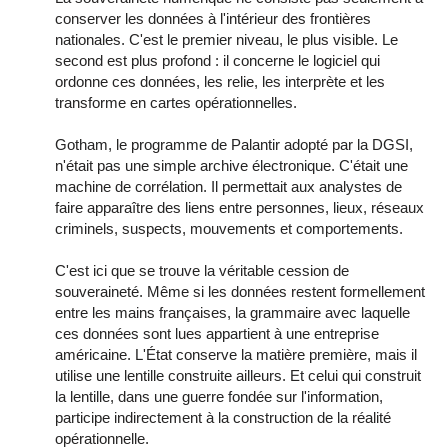
conserver les données à l'intérieur des frontières
nationales. C'est le premier niveau, le plus visible. Le
second est plus profond : il concerne le logiciel qui
ordonne ces données, les relie, les interprète et les
transforme en cartes opérationnelles.
Gotham, le programme de Palantir adopté par la DGSI,
n'était pas une simple archive électronique. C'était une
machine de corrélation. Il permettait aux analystes de
faire apparaître des liens entre personnes, lieux, réseaux
criminels, suspects, mouvements et comportements.
C'est ici que se trouve la véritable cession de
souveraineté. Même si les données restent formellement
entre les mains françaises, la grammaire avec laquelle
ces données sont lues appartient à une entreprise
américaine. L'État conserve la matière première, mais il
utilise une lentille construite ailleurs. Et celui qui construit
la lentille, dans une guerre fondée sur l'information,
participe indirectement à la construction de la réalité
opérationnelle.