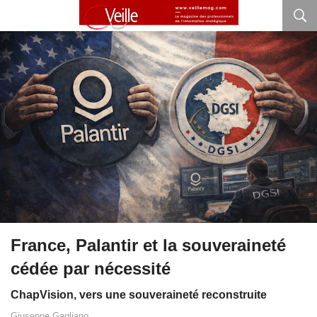
France, Palantir et la souveraineté
cédée par nécessité
ChapVision, vers une souveraineté reconstruite
Giuseppe Gagliano