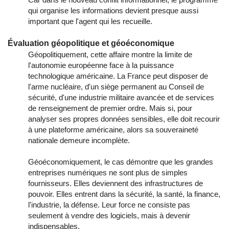
qui organise les informations devient presque aussi
important que l'agent qui les recueille.
Évaluation géopolitique et géoéconomique
Géopolitiquement, cette affaire montre la limite de
l'autonomie européenne face à la puissance
technologique américaine. La France peut disposer de
l'arme nucléaire, d'un siège permanent au Conseil de
sécurité, d'une industrie militaire avancée et de services
de renseignement de premier ordre. Mais si, pour
analyser ses propres données sensibles, elle doit recourir
à une plateforme américaine, alors sa souveraineté
nationale demeure incomplète.
Géoéconomiquement, le cas démontre que les grandes
entreprises numériques ne sont plus de simples
fournisseurs. Elles deviennent des infrastructures de
pouvoir. Elles entrent dans la sécurité, la santé, la finance,
l'industrie, la défense. Leur force ne consiste pas
seulement à vendre des logiciels, mais à devenir
indispensables.