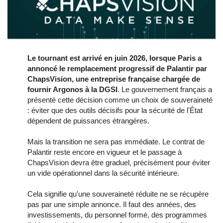
Le tournant est arrivé en juin 2026, lorsque Paris a
annoncé le remplacement progressif de Palantir par
ChapsVision, une entreprise française chargée de
fournir Argonos à la DGSI
. Le gouvernement français a
présenté cette décision comme un choix de souveraineté
: éviter que des outils décisifs pour la sécurité de l'État
dépendent de puissances étrangères.
Mais la transition ne sera pas immédiate. Le contrat de
Palantir reste encore en vigueur et le passage à
ChapsVision devra être graduel, précisément pour éviter
un vide opérationnel dans la sécurité intérieure.
Cela signifie qu'une souveraineté réduite ne se récupère
pas par une simple annonce. Il faut des années, des
investissements, du personnel formé, des programmes