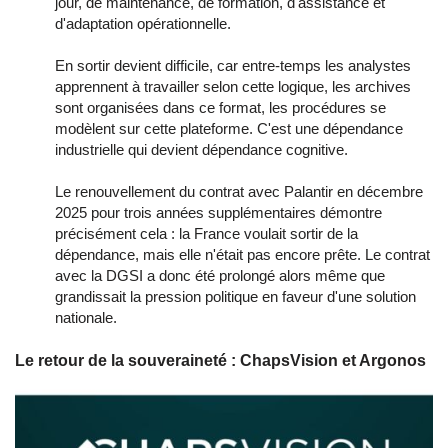
jour, de maintenance, de formation, d'assistance et
d'adaptation opérationnelle.
En sortir devient difficile, car entre-temps les analystes
apprennent à travailler selon cette logique, les archives
sont organisées dans ce format, les procédures se
modèlent sur cette plateforme. C'est une dépendance
industrielle qui devient dépendance cognitive.
Le renouvellement du contrat avec Palantir en décembre
2025 pour trois années supplémentaires démontre
précisément cela : la France voulait sortir de la
dépendance, mais elle n'était pas encore prête. Le contrat
avec la DGSI a donc été prolongé alors même que
grandissait la pression politique en faveur d'une solution
nationale.
Le retour de la souveraineté : ChapsVision et Argonos