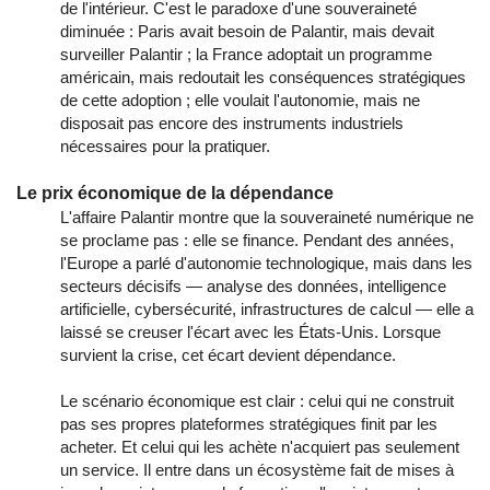
de l'intérieur. C'est le paradoxe d'une souveraineté
diminuée : Paris avait besoin de Palantir, mais devait
surveiller Palantir ; la France adoptait un programme
américain, mais redoutait les conséquences stratégiques
de cette adoption ; elle voulait l'autonomie, mais ne
disposait pas encore des instruments industriels
nécessaires pour la pratiquer.
Le prix économique de la dépendance
L'affaire Palantir montre que la souveraineté numérique ne
se proclame pas : elle se finance. Pendant des années,
l'Europe a parlé d'autonomie technologique, mais dans les
secteurs décisifs — analyse des données, intelligence
artificielle, cybersécurité, infrastructures de calcul — elle a
laissé se creuser l'écart avec les États-Unis. Lorsque
survient la crise, cet écart devient dépendance.
Le scénario économique est clair : celui qui ne construit
pas ses propres plateformes stratégiques finit par les
acheter. Et celui qui les achète n'acquiert pas seulement
un service. Il entre dans un écosystème fait de mises à