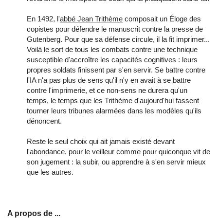
En 1492, l'
abbé Jean Trithème
composait un Éloge des
copistes pour défendre le manuscrit contre la presse de
Gutenberg. Pour que sa défense circule, il la fit imprimer...
Voilà le sort de tous les combats contre une technique
susceptible d'accroître les capacités cognitives : leurs
propres soldats finissent par s'en servir. Se battre contre
l'IA n'a pas plus de sens qu'il n'y en avait à se battre
contre l'imprimerie, et ce non-sens ne durera qu'un
temps, le temps que les Trithème d'aujourd'hui fassent
tourner leurs tribunes alarmées dans les modèles qu'ils
dénoncent.
Reste le seul choix qui ait jamais existé devant
l'abondance, pour le veilleur comme pour quiconque vit de
son jugement : la subir, ou apprendre à s'en servir mieux
que les autres.
A propos de ...