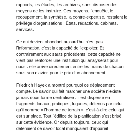
rapports, les études, les archives, sans disposer des
moyens de les instruire. Ces moyens, l'enquête, le
recoupement, la synthèse, la contre-expertise, restaient le
privilège d'organisations : États, rédactions, cabinets,
services.
Ce qui devient abondant aujourd'hui n'est pas
l'information, c'est la capacité de l'exploiter. Et
contrairement aux sauts précédents, cette capacité ne
vient pas renforcer une institution qui analyserait pour
nous : elle arrive directement entre les mains de chacun,
sous son clavier, pour le prix d'un abonnement.
Friedrich Hayek
a montré pourquoi ce déplacement
compte. Le savoir qui fait marcher une société n'existe
jamais sous forme centralisée : il est dispersé en
fragments locaux, pratiques, fugaces, détenus par celui
qu'il nomme « l'homme de terrain », c'est-à-dire celui qui
est sur place. Tout l'édifice de la planification s'est brisé
sur cette évidence. Or depuis toujours, ceux qui
détenaient ce savoir local manquaient d'appareil