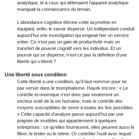
analytique, et à ceux qui détenaient l'appareil analytique
manquait la connaissance du terrain.
L'abondance cognitive élimine cette asymétrie en
équipant, enfin, le savoir dispersé. Un indépendant conduit
aujourd'hui une investigation qui exigeait hier un service
entier. Ce n'est pas un gain de productivité mais un
transfert de pouvoir cognitif vers les individus. Et un
pouvoir qui se disperse, n'est-ce pas la définition d'une
liberté qui s'étend ?
Une liberté sous condition
Cette liberté a une condition, qu'il faut nommer pour ne
pas verser dans le triomphalisme. Hayek encore : « Le
contrôle économique n'est donc pas seulement un
secteur isolé de la vie humaine, mais le contrôle des
moyens susceptibles de servir à toutes les fins possibles.
» Cette capacité d'analyse passe aujourd'hui par une
poignée de modèles qui appartiennent à quelques
entreprises : ce qu'elles fournissent, elles peuvent aussi le
filtrer, le brider ou le retirer. Or contrôler l'outil avec lequel