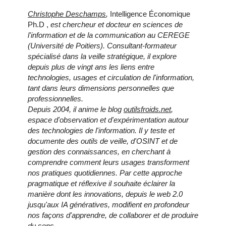
Christophe Deschamps
,
Intelligence Économique
Ph.D ,
est chercheur et docteur en sciences de
l'information et de la communication au CEREGE
(Université de Poitiers). Consultant-formateur
spécialisé dans la veille stratégique, il explore
depuis plus de vingt ans les liens entre
technologies, usages et circulation de l'information,
tant dans leurs dimensions personnelles que
professionnelles.
Depuis 2004, il anime le blog
outilsfroids.net
,
espace d'observation et d'expérimentation autour
des technologies de l'information. Il y teste et
documente des outils de veille, d'OSINT et de
gestion des connaissances, en cherchant à
comprendre comment leurs usages transforment
nos pratiques quotidiennes. Par cette approche
pragmatique et réflexive il souhaite éclairer la
manière dont les innovations, depuis le web 2.0
jusqu'aux IA génératives, modifient en profondeur
nos façons d'apprendre, de collaborer et de produire
du sens.