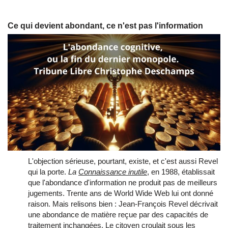
Ce qui devient abondant, ce n'est pas l'information
L'objection sérieuse, pourtant, existe, et c'est aussi Revel
qui la porte.
La
Connaissance inutile
, en 1988, établissait
que l'abondance d'information ne produit pas de meilleurs
jugements. Trente ans de World Wide Web lui ont donné
raison. Mais relisons bien : Jean-François Revel décrivait
une abondance de matière reçue par des capacités de
traitement inchangées. Le citoyen croulait sous les