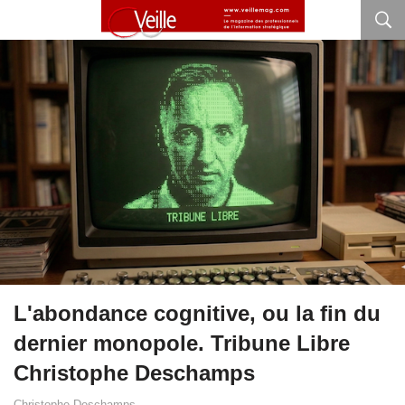
L'abondance cognitive, ou la fin du
dernier monopole. Tribune Libre
Christophe Deschamps
Christophe Deschamps