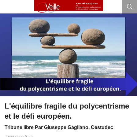
L'équilibre fragile du polycentrisme
et le défi européen.
Tribune libre Par Giuseppe Gagliano, Cestudec
Jacqueline Sala