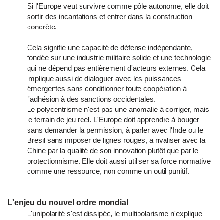
Si l'Europe veut survivre comme pôle autonome, elle doit
sortir des incantations et entrer dans la construction
concrète.
Cela signifie une capacité de défense indépendante,
fondée sur une industrie militaire solide et une technologie
qui ne dépend pas entièrement d'acteurs externes. Cela
implique aussi de dialoguer avec les puissances
émergentes sans conditionner toute coopération à
l'adhésion à des sanctions occidentales.
Le polycentrisme n'est pas une anomalie à corriger, mais
le terrain de jeu réel. L'Europe doit apprendre à bouger
sans demander la permission, à parler avec l'Inde ou le
Brésil sans imposer de lignes rouges, à rivaliser avec la
Chine par la qualité de son innovation plutôt que par le
protectionnisme. Elle doit aussi utiliser sa force normative
comme une ressource, non comme un outil punitif.
L'enjeu du nouvel ordre mondial
L'unipolarité s'est dissipée, le multipolarisme n'explique