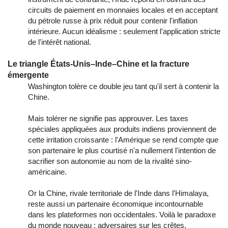
circuits de paiement en monnaies locales et en acceptant
du pétrole russe à prix réduit pour contenir l'inflation
intérieure. Aucun idéalisme : seulement l'application stricte
de l'intérêt national.
Le triangle États-Unis–Inde–Chine et la fracture
émergente
Washington tolère ce double jeu tant qu'il sert à contenir la
Chine.
Mais tolérer ne signifie pas approuver. Les taxes
spéciales appliquées aux produits indiens proviennent de
cette irritation croissante : l'Amérique se rend compte que
son partenaire le plus courtisé n'a nullement l'intention de
sacrifier son autonomie au nom de la rivalité sino-
américaine.
Or la Chine, rivale territoriale de l'Inde dans l'Himalaya,
reste aussi un partenaire économique incontournable
dans les plateformes non occidentales. Voilà le paradoxe
du monde nouveau : adversaires sur les crêtes,