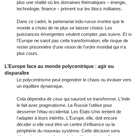
plus une réalité où les domaines thématiques – énergie,
technologie, finance – priment sur les blocs militaires.
Dans ce cadre, le partenariat indo-russe montre que le
monde a choisi de ne plus se laisser choisir. Les
puissances émergentes veulent compter, pas suivre. Et si
l'Europe ne saisit pas cette transformation, elle risque de
rester prisonnière d'une vision de l'ordre mondial qui n'a
plus cours.
L’Europe face au monde polycentrique : agir ou
disparaître
Le polycentrisme peut engendrer le chaos ou évoluer vers
un équilibre dynamique.
Cela dépendra de ceux qui sauront se transformer. L'Inde
le fait avec pragmatisme. La Russie l'utilise pour
desserrer l'étau occidental. Les États-Unis tentent de
l'adapter à leurs intérêts. L'Europe, elle, doit encore
décider si elle veut être un centre d'influence ou la
périphérie du nouveau système. Cette décision sera