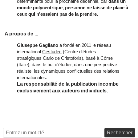
déterminante pour la prochaine décennie, car
dans un
monde polycentrique, personne ne laisse de place à
ceux qui n'essaient pas de la prendre.
A propos de ...
Giuseppe Gagliano
a fondé en 2011 le réseau
international
Cestudec
(Centre d'études
stratégiques Carlo de Cristoforis), basé à Côme
(Italie), dans le but d'étudier, dans une perspective
réaliste, les dynamiques conflictuelles des relations
internationales.
La responsabilité de la publication incombe
exclusivement aux auteurs individuels.
Rechercher