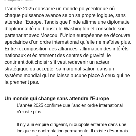
L’année 2025 consacre un monde polycentrique où
chaque puissance avance selon sa propre logique, sans
attendre l’Europe. Tandis que l’Inde affirme une diplomatie
d’optionnalité qui bouscule Washington et consolide son
partenariat avec Moscou, l’Union européenne se découvre
spectatrice d’un ordre international qu’elle ne maîtrise plus.
Entre recomposition des alliances, affirmation des intérêts
nationaux et éclatement des centres de gravité, le
continent doit choisir s’il veut redevenir un acteur
stratégique ou accepter sa marginalisation dans un
système mondial qui ne laisse aucune place à ceux qui ne
la prennent pas.
Un monde qui change sans attendre l'Europe
L'année 2025 confirme que l'ancien ordre international
n'existe plus.
Il n'y a ni empire dirigeant, ni duopole enfermé dans une
logique de confrontation permanente. Il existe désormais