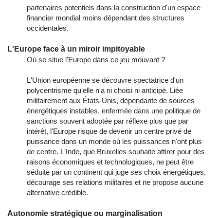
partenaires potentiels dans la construction d'un espace
financier mondial moins dépendant des structures
occidentales.
L'Europe face à un miroir impitoyable
Où se situe l'Europe dans ce jeu mouvant ?
L'Union européenne se découvre spectatrice d'un
polycentrisme qu'elle n'a ni choisi ni anticipé. Liée
militairement aux États-Unis, dépendante de sources
énergétiques instables, enfermée dans une politique de
sanctions souvent adoptée par réflexe plus que par
intérêt, l'Europe risque de devenir un centre privé de
puissance dans un monde où les puissances n'ont plus
de centre. L'Inde, que Bruxelles souhaite attirer pour des
raisons économiques et technologiques, ne peut être
séduite par un continent qui juge ses choix énergétiques,
décourage ses relations militaires et ne propose aucune
alternative crédible.
Autonomie stratégique ou marginalisation