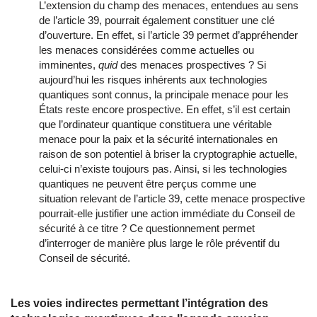
L’extension du champ des menaces, entendues au sens
de l’article 39, pourrait également constituer une clé
d’ouverture. En effet, si l’article 39 permet d’appréhender
les menaces considérées comme actuelles ou
imminentes,
quid
des menaces prospectives ? Si
aujourd’hui les risques inhérents aux technologies
quantiques sont connus, la principale menace pour les
États reste encore prospective. En effet, s’il est certain
que l’ordinateur quantique constituera une véritable
menace pour la paix et la sécurité internationales en
raison de son potentiel à briser la cryptographie actuelle,
celui-ci n’existe toujours pas. Ainsi, si les technologies
quantiques ne peuvent être perçus comme une
situation relevant de l’article 39, cette menace prospective
pourrait-elle justifier une action immédiate du Conseil de
sécurité à ce titre ? Ce questionnement permet
d’interroger de manière plus large le rôle préventif du
Conseil de sécurité.
Les voies indirectes permettant l’intégration des