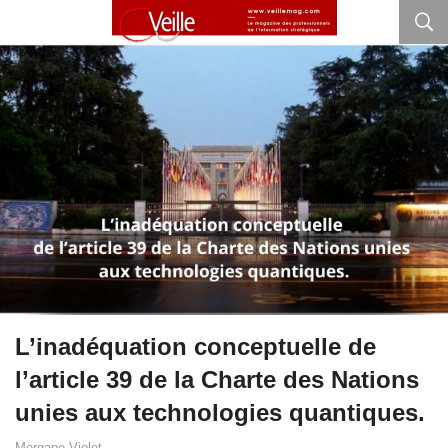
L’inadéquation conceptuelle de
l’article 39 de la Charte des Nations
unies aux technologies quantiques.
Morgane Violot