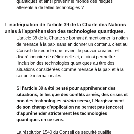
quantiques et ainsi prévenir le monde des risques
afférents à de telles technologies ?
L’inadéquation de l’article 39 de la Charte des Nations
unies à l’appréhension des technologies quantiques.
L’article 39 de la Charte se bornant à mentionner la notion
de menace à la paix sans en donner un contenu, c’est au
Conseil de sécurité que revient le pouvoir créateur et
discrétionnaire de définir celle-ci, et ainsi permettre
l’inclusion des technologies quantiques au titre des
situations considérées comme menace à la paix et à la
sécurité internationales.
Si l’article 39 a été pensé pour appréhender des
situations, telles que des conflits armés, des crises et
non des technologies
stricto sensu
, l’élargissement
de son champ d’application ne permet pas (encore)
d’appréhender strictement les technologies
quantiques en ce sens.
La résolution 1540 du Conseil de sécurité qualifie