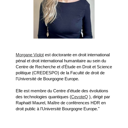
Morgane Violot
est doctorante en droit international
pénal et droit international humanitaire au sein du
Centre de Recherche et d'Étude en Droit et Science
politique (CREDESPO) de la Faculté de droit de
l'Université de Bourgogne Europe.
Elle est membre du Centre d'étude des évolutions
des technologies quantiques (
CevoteQ
), dirigé par
Raphaël Maurel, Maître de conférences HDR en
droit public à l'Université Bourgogne Europe."