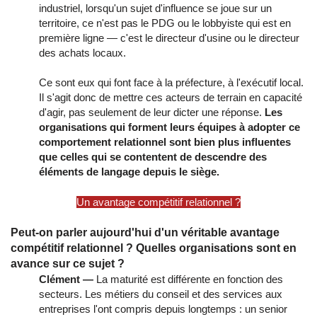
industriel, lorsqu'un sujet d'influence se joue sur un
territoire, ce n'est pas le PDG ou le lobbyiste qui est en
première ligne — c'est le directeur d'usine ou le directeur
des achats locaux.
Ce sont eux qui font face à la préfecture, à l'exécutif local.
Il s'agit donc de mettre ces acteurs de terrain en capacité
d'agir, pas seulement de leur dicter une réponse.
Les
organisations qui forment leurs équipes à adopter ce
comportement relationnel sont bien plus influentes
que celles qui se contentent de descendre des
éléments de langage depuis le siège.
Un avantage compétitif relationnel ?
Peut-on parler aujourd'hui d'un véritable avantage
compétitif relationnel ? Quelles organisations sont en
avance sur ce sujet ?
Clément —
La maturité est différente en fonction des
secteurs. Les métiers du conseil et des services aux
entreprises l'ont compris depuis longtemps : un senior