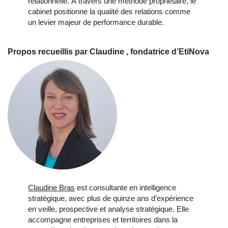
relationnelle. À travers une méthode propriétaire, le
cabinet positionne la qualité des relations comme
un levier majeur de performance durable.
Propos recueillis par Claudine , fondatrice d’EtiNova
Claudine Bras
est consultante en intelligence
stratégique, avec plus de quinze ans d’expérience
en veille, prospective et analyse stratégique. Elle
accompagne entreprises et territoires dans la