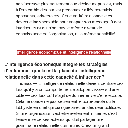
ne s'adresse plus seulement aux décideurs publics, mais
à l'ensemble des parties prenantes : alliés potentiels,
opposants, adversaires. Cette agilité relationnelle est
devenue indispensable pour adapter son message à des
interlocuteurs qui n'ont pas le même niveau de
connaissance de l'organisation, ni la même sensibilité.
Intelligence économique et intelligence relationnelle
L'intelligence économique intègre les stratégies
d'influence : quelle est la place de l'intelligence
relationnelle dans cette capacité à influencer ?
Thomas —
L'intelligence relationnelle devient centrale dès
lors qu'il y a un comportement à adopter vis-à-vis d'une
cible — dès lors qu'il s'agit de donner envie d'être écouté.
Cela ne concerne pas seulement le porte-parole ou le
lobbyiste en chef qui dialogue avec un décideur politique.
Si une organisation veut être réellement influente, c'est
l'ensemble de ses acteurs qui doit partager une
grammaire relationnelle commune. Chez un grand