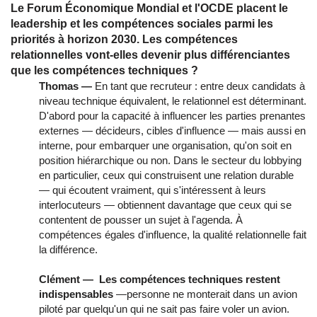
Le Forum Économique Mondial et l'OCDE placent le
leadership et les compétences sociales parmi les
priorités à horizon 2030. Les compétences
relationnelles vont-elles devenir plus différenciantes
que les compétences techniques ?
Thomas —
En tant que recruteur : entre deux candidats à
niveau technique équivalent, le relationnel est déterminant.
D'abord pour la capacité à influencer les parties prenantes
externes — décideurs, cibles d'influence — mais aussi en
interne, pour embarquer une organisation, qu'on soit en
position hiérarchique ou non. Dans le secteur du lobbying
en particulier, ceux qui construisent une relation durable
— qui écoutent vraiment, qui s'intéressent à leurs
interlocuteurs — obtiennent davantage que ceux qui se
contentent de pousser un sujet à l'agenda. À
compétences égales d'influence, la qualité relationnelle fait
la différence.
Clément — Les compétences techniques restent
indispensables
—personne ne monterait dans un avion
piloté par quelqu'un qui ne sait pas faire voler un avion.