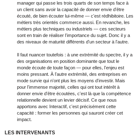
manager qui passe les trois quarts de son temps face à
un client sans avoir la capacité de donner envie d'être
écouté, de bien écouter lui-même — c'est rédhibitoire. Les
métiers très orientés commerce aussi. En revanche, les
métiers plus techniques ou industriels — ces secteurs
sont en train de réaliser l'importance du sujet. Donc il y a
des niveaux de maturité différents d'un secteur à l'autre.
Il faut nuancer toutefois : à une extrémité du spectre, il y a
des organisations en position dominante que tout le
monde écoute de toute façon — pour elles, l'enjeu est
moins pressant. À l'autre extrémité, des entreprises en
mode survie qui n'ont plus les moyens d'investir. Mais
pour l'immense majorité, celles qui ont tout intérêt à
donner envie d'être écoutées, c'est là que la compétence
relationnelle devient un levier décisif. Ce que nous
apportons avec Interactif, c'est précisément cette
capacité : former les personnes qui sauront créer cet
impact.
LES INTERVENANTS