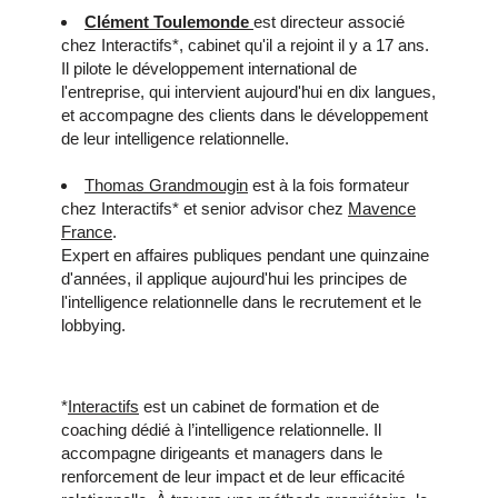
Clément Toulemonde
est directeur associé
chez Interactifs*, cabinet qu'il a rejoint il y a 17 ans.
Il pilote le développement international de
l'entreprise, qui intervient aujourd'hui en dix langues,
et accompagne des clients dans le développement
de leur intelligence relationnelle.
Thomas Grandmougin
est à la fois formateur
chez Interactifs* et senior advisor chez
Mavence
France
.
Expert en affaires publiques pendant une quinzaine
d'années, il applique aujourd'hui les principes de
l'intelligence relationnelle dans le recrutement et le
lobbying.
*
Interactifs
est un cabinet de formation et de
coaching dédié à l’intelligence relationnelle. Il
accompagne dirigeants et managers dans le
renforcement de leur impact et de leur efficacité