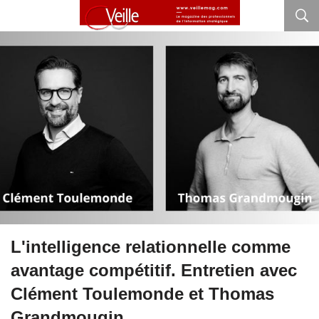
L'intelligence relationnelle comme
avantage compétitif. Entretien avec
Clément Toulemonde et Thomas
Grandmougin