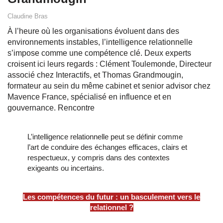
Claudine Bras
À l’heure où les organisations évoluent dans des
environnements instables, l’intelligence relationnelle
s’impose comme une compétence clé. Deux experts
croisent ici leurs regards : Clément Toulemonde, Directeur
associé chez Interactifs, et Thomas Grandmougin,
formateur au sein du même cabinet et senior advisor chez
Mavence France, spécialisé en influence et en
gouvernance. Rencontre
L’intelligence relationnelle peut se définir comme
l’art de conduire des échanges efficaces, clairs et
respectueux, y compris dans des contextes
exigeants ou incertains.
Les compétences du futur : un basculement vers le
relationnel ?