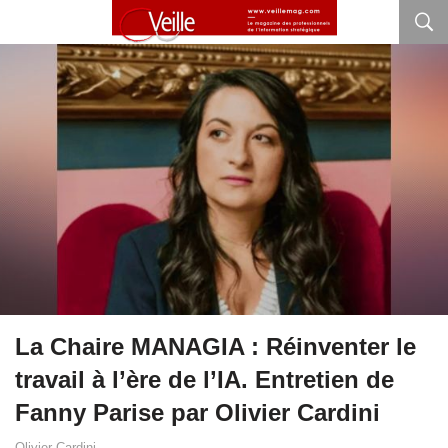
La Chaire MANAGIA : Réinventer le
travail à l’ère de l’IA. Entretien de
Fanny Parise par Olivier Cardini
Olivier Cardini