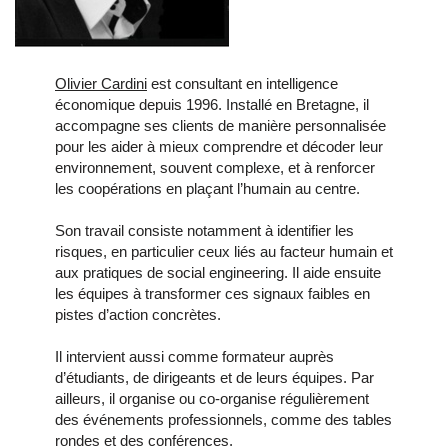
Olivier Cardini
est consultant en intelligence
économique depuis 1996. Installé en Bretagne, il
accompagne ses clients de manière personnalisée
pour les aider à mieux comprendre et décoder leur
environnement, souvent complexe, et à renforcer
les coopérations en plaçant l’humain au centre.
Son travail consiste notamment à identifier les
risques, en particulier ceux liés au facteur humain et
aux pratiques de social engineering. Il aide ensuite
les équipes à transformer ces signaux faibles en
pistes d’action concrètes.
Il intervient aussi comme formateur auprès
d’étudiants, de dirigeants et de leurs équipes. Par
ailleurs, il organise ou co-organise régulièrement
des événements professionnels, comme des tables
rondes et des conférences.