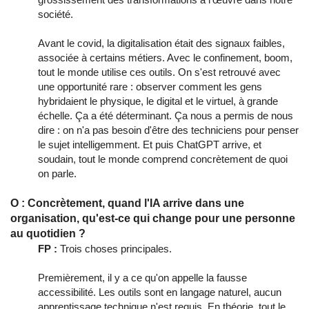
société.
Avant le covid, la digitalisation était des signaux faibles,
associée à certains métiers. Avec le confinement, boom,
tout le monde utilise ces outils. On s'est retrouvé avec
une opportunité rare : observer comment les gens
hybridaient le physique, le digital et le virtuel, à grande
échelle. Ça a été déterminant. Ça nous a permis de nous
dire : on n'a pas besoin d'être des techniciens pour penser
le sujet intelligemment. Et puis ChatGPT arrive, et
soudain, tout le monde comprend concrètement de quoi
on parle.
O : Concrètement, quand l'IA arrive dans une
organisation, qu'est-ce qui change pour une personne
au quotidien ?
FP :
Trois choses principales.
Premièrement, il y a ce qu'on appelle la fausse
accessibilité. Les outils sont en langage naturel, aucun
apprentissage technique n'est requis. En théorie, tout le