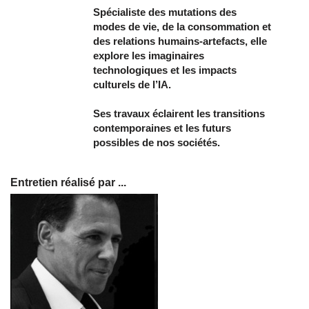
Spécialiste des mutations des
modes de vie, de la consommation et
des relations humains‑artefacts, elle
explore les imaginaires
technologiques et les impacts
culturels de l’IA.
Ses travaux éclairent les transitions
contemporaines et les futurs
possibles de nos sociétés.
Entretien réalisé par ...