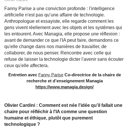
Fanny Parise a une conviction profonde : l'intelligence
artificielle n'est pas qu’une affaire de technologie.
Anthropologue et essayiste, elle regarde comment les
gens vivent réellement avec les objets et les systèmes qui
les entourent. Avec Managia, elle propose une réflexion :
avant de demander ce que l'IA peut faire, demandons ce
qu'elle change dans nos manières de travailler, de
collaborer, de nous penser. Rencontre avec celle qui
refuse de laisser la technologie dicter l'avenir sans écouter
ceux qu'elle affectera.
Entretien avec
Fanny Parise
Co-directrice de la chaire de
recherche et d’enseignement Managia
https://www.managia.design/
Olivier Cardini : Comment est née l'idée qu'il fallait une
chaire pour réfléchir à l'IA comme une question
humaine et éthique, plutôt que purement
technologique ?