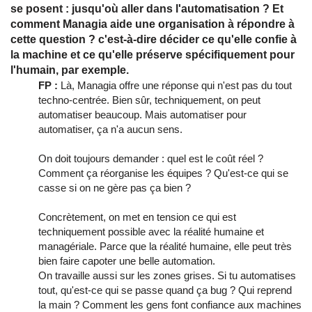
se posent : jusqu'où aller dans l'automatisation ? Et
comment Managia aide une organisation à répondre à
cette question ? c'est-à-dire décider ce qu'elle confie à
la machine et ce qu'elle préserve spécifiquement pour
l'humain, par exemple.
FP :
Là, Managia offre une réponse qui n'est pas du tout
techno-centrée. Bien sûr, techniquement, on peut
automatiser beaucoup. Mais automatiser pour
automatiser, ça n'a aucun sens.
On doit toujours demander : quel est le coût réel ?
Comment ça réorganise les équipes ? Qu'est-ce qui se
casse si on ne gère pas ça bien ?
Concrètement, on met en tension ce qui est
techniquement possible avec la réalité humaine et
managériale. Parce que la réalité humaine, elle peut très
bien faire capoter une belle automation.
On travaille aussi sur les zones grises. Si tu automatises
tout, qu'est-ce qui se passe quand ça bug ? Qui reprend
la main ? Comment les gens font confiance aux machines