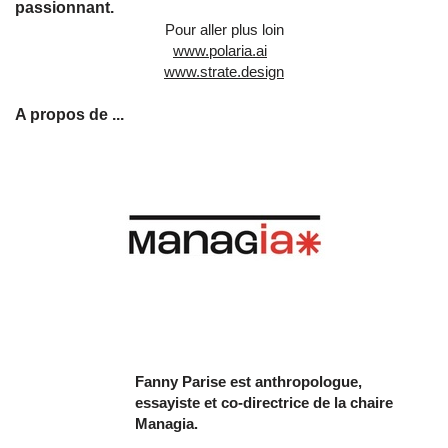
passionnant.
Pour aller plus loin
www.polaria.ai
www.strate.design
A propos de ...
Fanny Parise est anthropologue,
essayiste et co‑directrice de la chaire
Managia.