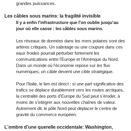
grandes puissances.
Les câbles sous marins: la fragilité invisible
Il y a enfin l'infrastructure que l'on oublie jusqu'au
jour où elle casse : les câbles sous marins.
Les réseaux de données dans les mers polaires sont des
artères critiques. Un sabotage ou une coupure dans ces
eaux froides pourrait perturber fortement les
communications entre l'Europe et l'Amérique du Nord.
Dans un monde où l'économie repose sur les flux
numériques, un câble devient une cible stratégique.
Pour l'Italie, le lien est direct : si une part significative des
trafics se déplace durablement vers les routes arctiques,
la centralité des ports d'Europe du Sud peut s'éroder, à
moins de s'intégrer aux nouvelles chaînes de valeur.
Autrement dit, le pôle Nord peut déplacer le centre de
gravité du commerce européen.
L'ombre d'une querelle occidentale: Washington,