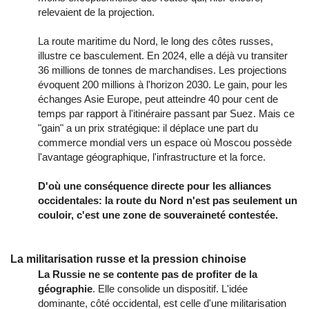
relevaient de la projection.
La route maritime du Nord, le long des côtes russes,
illustre ce basculement. En 2024, elle a déjà vu transiter
36 millions de tonnes de marchandises. Les projections
évoquent 200 millions à l'horizon 2030. Le gain, pour les
échanges Asie Europe, peut atteindre 40 pour cent de
temps par rapport à l'itinéraire passant par Suez. Mais ce
"gain" a un prix stratégique: il déplace une part du
commerce mondial vers un espace où Moscou possède
l'avantage géographique, l'infrastructure et la force.
D'où une conséquence directe pour les alliances
occidentales: la route du Nord n'est pas seulement un
couloir, c'est une zone de souveraineté contestée.
La militarisation russe et la pression chinoise
La Russie ne se contente pas de profiter de la
géographie
. Elle consolide un dispositif. L'idée
dominante, côté occidental, est celle d'une militarisation