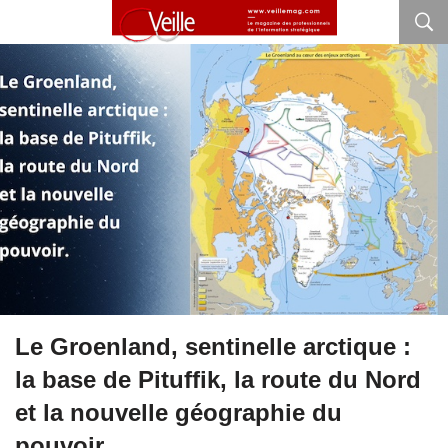
Le Groenland, sentinelle arctique :
la base de Pituffik, la route du Nord
et la nouvelle géographie du
pouvoir.