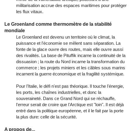
militarisation accrue des espaces maritimes pour protéger
les flux vitaux.
Le Groenland comme thermomètre de la stabilité
mondiale
Le Groenland est devenu un territoire où le climat, la
puissance et l'économie se mêlent sans séparation. La
fonte de la glace ouvre des routes, mais elle ouvre aussi
des rivalités. La base de Pituffik incarne la continuité de la
dissuasion ; la route du Nord incarne la transformation du
commerce ; les projets miniers et les câbles sous marins
incarnent la guerre économique et la fragilité systémique.
Pour l'Italie, le défi n'est pas théorique. Il touche l'énergie,
les ports, les chaînes industrielles, et donc la
souveraineté. Dans ce Grand Nord qui se réchauffe,
l'erreur serait de croire que l'Arctique est "loin". Il est déjà
entré dans la politique européenne, et il le fait par la porte
la plus dure: celle de la sécurité.
A propos de...