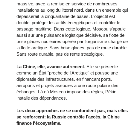
massive, avec la remise en service de nombreuses
installations au long du littoral nord, dans un ensemble qui
dépasserait la cinquantaine de bases. L'objectif est
double: protéger les actifs énergétiques et contrôler le
passage maritime. Dans cette logique, Moscou s'appuie
aussi sur une puissance logistique décisive, sa flotte de
brise glaces nucléaires opérée par l'organisme chargé de
la flotte arctique. Sans brise glaces, pas de route durable.
Sans route durable, pas de rente stratégique.
La Chine, elle, avance autrement.
Elle se présente
comme un État "proche de l'Arctique" et pousse une
diplomatie des infrastructures, en finançant ports,
aéroports et projets associés à une route polaire des
échanges. Là où Moscou impose des règles, Pékin
installe des dépendances.
Les deux approches ne se confondent pas, mais elles
se renforcent: la Russie contrôle l'accès, la Chine
finance l'écosystème.