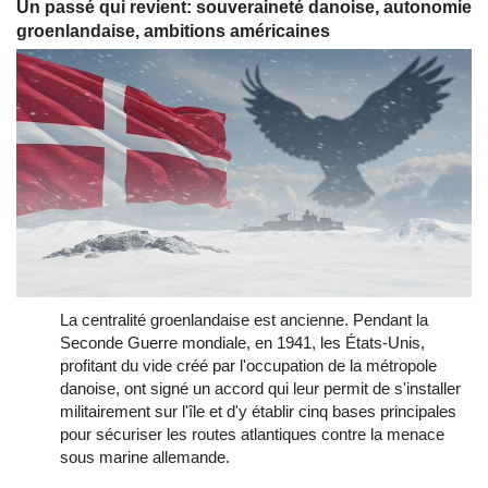
Un passé qui revient: souveraineté danoise, autonomie
groenlandaise, ambitions américaines
La centralité groenlandaise est ancienne. Pendant la
Seconde Guerre mondiale, en 1941, les États-Unis,
profitant du vide créé par l'occupation de la métropole
danoise, ont signé un accord qui leur permit de s'installer
militairement sur l'île et d'y établir cinq bases principales
pour sécuriser les routes atlantiques contre la menace
sous marine allemande.