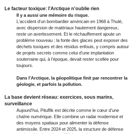
Le facteur toxique: l'Arctique n'oublie rien
Il y a aussi une mémoire du risque.
L'accident d'un bombardier américain en 1968 à Thulé,
avec dispersion de matériaux hautement dangereux,
reste un avertissement. Et le réchauffement ajoute un
problème nouveau : la fonte des glaces peut exposer des
déchets toxiques et des résidus enfouis, y compris autour
de projets secrets comme celui d'une implantation
souterraine qui, à l'époque, devait rester scellée pour
toujours.
Dans l'Arctique, la géopolitique finit par rencontrer la
géologie, et parfois la pollution.
La base devient réseau: exercices, sous marins,
surveillance
Aujourd'hui, Pituffik est décrite comme le cœur d'une
chaîne numérique. Elle combine un radar modernisé et
des moyens spatiaux pour alimenter la défense
antimissile. Entre 2024 et 2025, la structure de défense