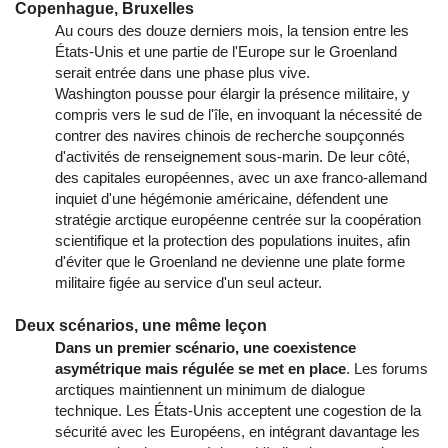
Copenhague, Bruxelles
Au cours des douze derniers mois, la tension entre les
États-Unis et une partie de l'Europe sur le Groenland
serait entrée dans une phase plus vive.
Washington pousse pour élargir la présence militaire, y
compris vers le sud de l'île, en invoquant la nécessité de
contrer des navires chinois de recherche soupçonnés
d'activités de renseignement sous-marin. De leur côté,
des capitales européennes, avec un axe franco-allemand
inquiet d'une hégémonie américaine, défendent une
stratégie arctique européenne centrée sur la coopération
scientifique et la protection des populations inuites, afin
d'éviter que le Groenland ne devienne une plate forme
militaire figée au service d'un seul acteur.
Deux scénarios, une même leçon
Dans un premier scénario, une coexistence
asymétrique mais régulée se met en place
. Les forums
arctiques maintiennent un minimum de dialogue
technique. Les États-Unis acceptent une cogestion de la
sécurité avec les Européens, en intégrant davantage les