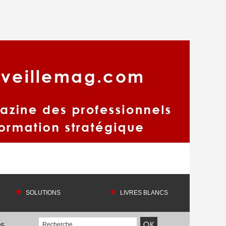
SOLUTIONS
LIVRES BLANCS
OS