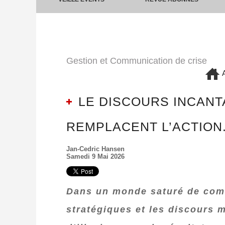
Gestion et Communication de crise
A
LE DISCOURS INCANT
REMPLACENT L’ACTION
Jan-Cedric Hansen
Samedi 9 Mai 2026
Dans un monde saturé de commu
stratégiques et les discours 