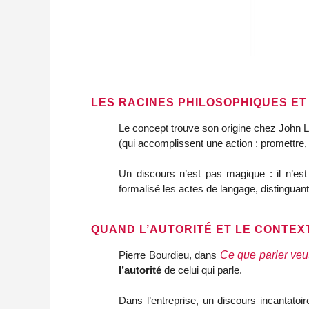
LES RACINES PHILOSOPHIQUES ET
Le concept trouve son origine chez John L.
(qui accomplissent une action : promettre, 
Un discours n’est pas magique : il n’est
formalisé les actes de langage, distinguan
QUAND L’AUTORITÉ ET LE CONTEX
Pierre Bourdieu, dans
Ce que parler veut
l’autorité
de celui qui parle.
Dans l’entreprise, un discours incantatoi