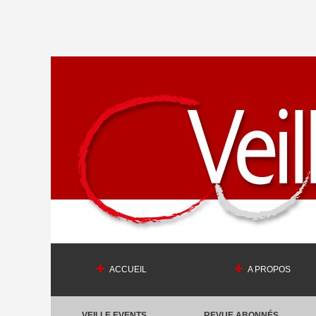
ACCUEIL
A PROPOS
VEILLE EVENTS
REVUE ABONNÉS