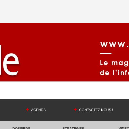
AGENDA
CONTACTEZ-NOUS !
DOSSIERS
STRATEGIES
VIDE