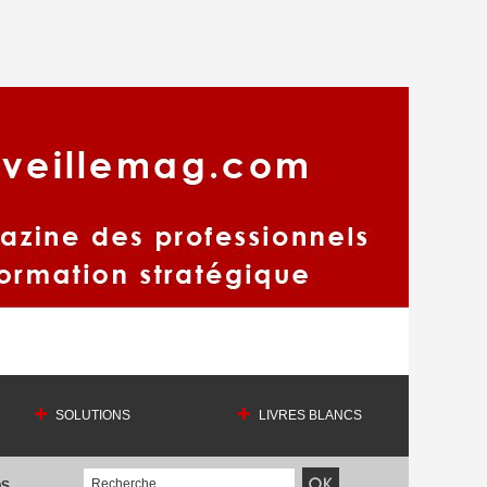
SOLUTIONS
LIVRES BLANCS
OS