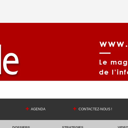
AGENDA
CONTACTEZ-NOUS !
DOSSIERS
STRATEGIES
VIDE