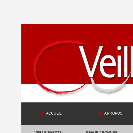
ACCUEIL
A PROPOS
VEILLE EVENTS
REVUE ABONNÉS