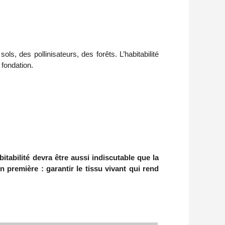
 fondation. 
bitabilité devra être aussi indiscutable que la
 première : garantir le tissu vivant qui rend