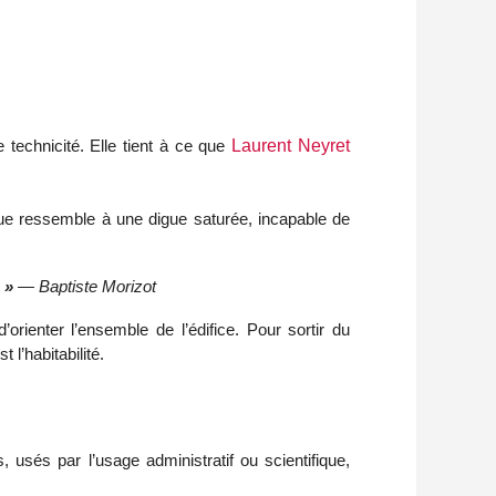
technicité. Elle tient à ce que 
Laurent Neyret
que ressemble à une digue saturée, incapable de 
 »
— Baptiste Morizot
orienter l’ensemble de l’édifice. Pour sortir du 
 l’habitabilité.
, usés par l’usage administratif ou scientifique,