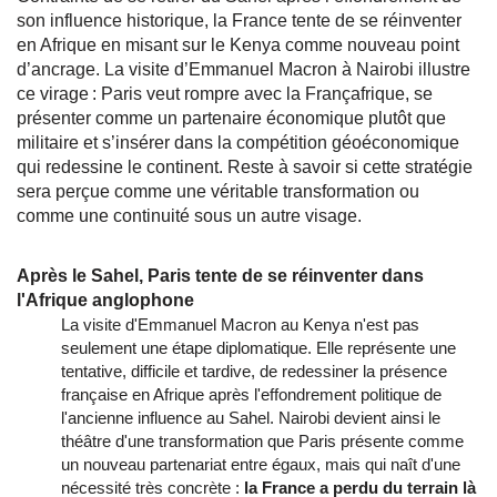
son influence historique, la France tente de se réinventer
en Afrique en misant sur le Kenya comme nouveau point
d’ancrage. La visite d’Emmanuel Macron à Nairobi illustre
ce virage : Paris veut rompre avec la Françafrique, se
présenter comme un partenaire économique plutôt que
militaire et s’insérer dans la compétition géoéconomique
qui redessine le continent. Reste à savoir si cette stratégie
sera perçue comme une véritable transformation ou
comme une continuité sous un autre visage.
Après le Sahel, Paris tente de se réinventer dans
l'Afrique anglophone
La visite d'Emmanuel Macron au Kenya n'est pas
seulement une étape diplomatique. Elle représente une
tentative, difficile et tardive, de redessiner la présence
française en Afrique après l'effondrement politique de
l'ancienne influence au Sahel. Nairobi devient ainsi le
théâtre d'une transformation que Paris présente comme
un nouveau partenariat entre égaux, mais qui naît d'une
nécessité très concrète :
la France a perdu du terrain là