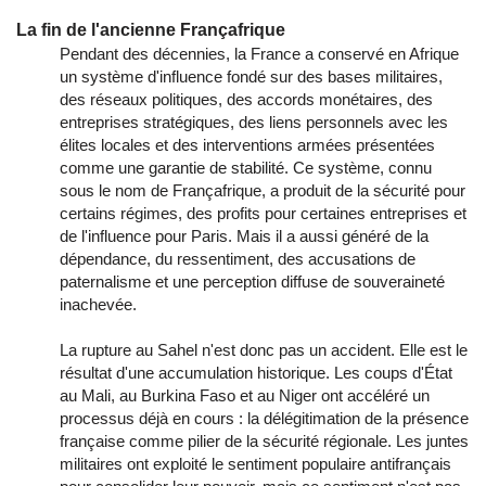
La fin de l'ancienne Françafrique
Pendant des décennies, la France a conservé en Afrique
un système d'influence fondé sur des bases militaires,
des réseaux politiques, des accords monétaires, des
entreprises stratégiques, des liens personnels avec les
élites locales et des interventions armées présentées
comme une garantie de stabilité. Ce système, connu
sous le nom de Françafrique, a produit de la sécurité pour
certains régimes, des profits pour certaines entreprises et
de l'influence pour Paris. Mais il a aussi généré de la
dépendance, du ressentiment, des accusations de
paternalisme et une perception diffuse de souveraineté
inachevée.
La rupture au Sahel n'est donc pas un accident. Elle est le
résultat d'une accumulation historique. Les coups d'État
au Mali, au Burkina Faso et au Niger ont accéléré un
processus déjà en cours : la délégitimation de la présence
française comme pilier de la sécurité régionale. Les juntes
militaires ont exploité le sentiment populaire antifrançais