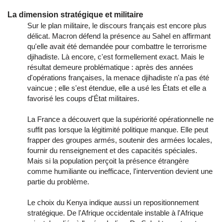
La dimension stratégique et militaire
Sur le plan militaire, le discours français est encore plus
délicat. Macron défend la présence au Sahel en affirmant
qu'elle avait été demandée pour combattre le terrorisme
djihadiste. Là encore, c'est formellement exact. Mais le
résultat demeure problématique : après des années
d'opérations françaises, la menace djihadiste n'a pas été
vaincue ; elle s'est étendue, elle a usé les États et elle a
favorisé les coups d'État militaires.
La France a découvert que la supériorité opérationnelle ne
suffit pas lorsque la légitimité politique manque. Elle peut
frapper des groupes armés, soutenir des armées locales,
fournir du renseignement et des capacités spéciales.
Mais si la population perçoit la présence étrangère
comme humiliante ou inefficace, l'intervention devient une
partie du problème.
Le choix du Kenya indique aussi un repositionnement
stratégique. De l'Afrique occidentale instable à l'Afrique