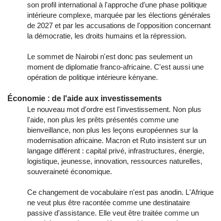
son profil international à l'approche d'une phase politique
intérieure complexe, marquée par les élections générales
de 2027 et par les accusations de l'opposition concernant
la démocratie, les droits humains et la répression.
Le sommet de Nairobi n'est donc pas seulement un
moment de diplomatie franco-africaine. C'est aussi une
opération de politique intérieure kényane.
Économie : de l'aide aux investissements
Le nouveau mot d'ordre est l'investissement. Non plus
l'aide, non plus les prêts présentés comme une
bienveillance, non plus les leçons européennes sur la
modernisation africaine. Macron et Ruto insistent sur un
langage différent : capital privé, infrastructures, énergie,
logistique, jeunesse, innovation, ressources naturelles,
souveraineté économique.
Ce changement de vocabulaire n'est pas anodin. L'Afrique
ne veut plus être racontée comme une destinataire
passive d'assistance. Elle veut être traitée comme un