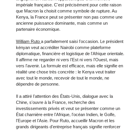
impériale française. C'est précisément pour cette raison
que Macron la choisit comme symbole de rupture. Au
Kenya, la France peut se présenter non pas comme une
ancienne puissance dominante, mais comme un
partenaire économique.
William Ruto
a parfaitement saisi l'occasion. Le président
kényan veut accréditer Nairobi comme plateforme
diplomatique, financière et logistique de l'Afrique orientale.
Il affirme ne regarder ni vers l'Est ni vers l'Ouest, mais
vers l'avenir. La formule est efficace, mais elle signifie en
réalité une chose très concrète : le Kenya veut traiter
avec tout le monde, recevoir de tout le monde, ne
dépendre de personne.
Il a attiré l'attention des États-Unis, dialogue avec la
Chine, s'ouvre à la France, recherche des
investissements privés et veut se présenter comme un
État charnière entre l'Afrique, l'océan Indien, le Golfe,
l'Europe et l'Asie. Pour Ruto, accueillir Macron et les
grands dirigeants d'entreprise français signifie renforcer