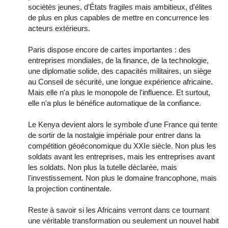
sociétés jeunes, d'États fragiles mais ambitieux, d'élites
de plus en plus capables de mettre en concurrence les
acteurs extérieurs.
Paris dispose encore de cartes importantes : des
entreprises mondiales, de la finance, de la technologie,
une diplomatie solide, des capacités militaires, un siège
au Conseil de sécurité, une longue expérience africaine.
Mais elle n'a plus le monopole de l'influence. Et surtout,
elle n'a plus le bénéfice automatique de la confiance.
Le Kenya devient alors le symbole d'une France qui tente
de sortir de la nostalgie impériale pour entrer dans la
compétition géoéconomique du XXIe siècle. Non plus les
soldats avant les entreprises, mais les entreprises avant
les soldats. Non plus la tutelle déclarée, mais
l'investissement. Non plus le domaine francophone, mais
la projection continentale.
Reste à savoir si les Africains verront dans ce tournant
une véritable transformation ou seulement un nouvel habit