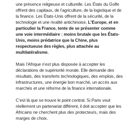
une présence religieuse et culturelle. Les États du Golfe
offrent des capitaux, de l'agriculture, de la logistique et de
la finance. Les États-Unis offrent de la sécurité, de la
technologie et une rivalité antichinoise.
L'Europe, et en
particulier la France, tente de se présenter comme
une voie intermédiaire : moins brutale que les États-
Unis, moins prédatrice que la Chine, plus
respectueuse des règles, plus attachée au
multilatéralisme.
Mais l'Afrique n'est plus disposée à accepter les
déclarations de supériorité morale. Elle demande des
résultats, des transferts technologiques, des emplois, des
infrastructures, une énergie bon marché, un accès aux
marchés et une réforme de la finance internationale.
C'est là que se trouve le point central. Si Paris veut
réellement un partenariat différent, il doit accepter que les
Africains ne cherchent plus des protecteurs, mais des
marges de choix.