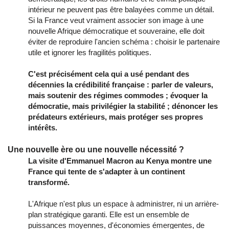
intérieur ne peuvent pas être balayées comme un détail.
Si la France veut vraiment associer son image à une
nouvelle Afrique démocratique et souveraine, elle doit
éviter de reproduire l'ancien schéma : choisir le partenaire
utile et ignorer les fragilités politiques.
C'est précisément cela qui a usé pendant des
décennies la crédibilité française : parler de valeurs,
mais soutenir des régimes commodes ; évoquer la
démocratie, mais privilégier la stabilité ; dénoncer les
prédateurs extérieurs, mais protéger ses propres
intérêts.
Une nouvelle ère ou une nouvelle nécessité ?
La visite d'Emmanuel Macron au Kenya montre une
France qui tente de s'adapter à un continent
transformé.
L'Afrique n'est plus un espace à administrer, ni un arrière-
plan stratégique garanti. Elle est un ensemble de
puissances moyennes, d'économies émergentes, de