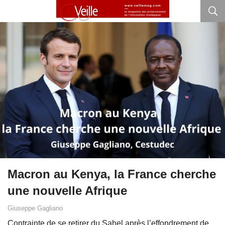
Macron au Kenya, la France cherche
une nouvelle Afrique
Giuseppe Gagliano
Contrainte de se retirer du Sahel après l’effondrement de