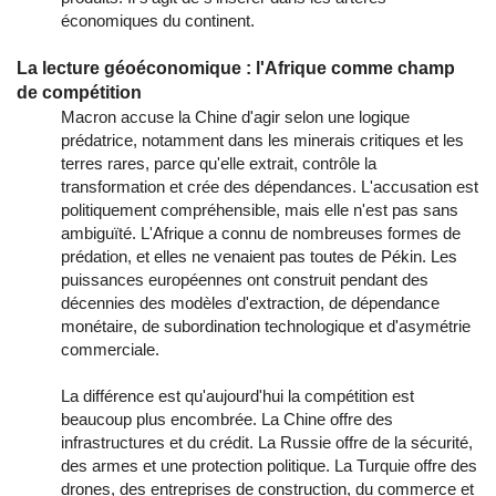
économiques du continent.
La lecture géoéconomique : l'Afrique comme champ
de compétition
Macron accuse la Chine d'agir selon une logique
prédatrice, notamment dans les minerais critiques et les
terres rares, parce qu'elle extrait, contrôle la
transformation et crée des dépendances. L'accusation est
politiquement compréhensible, mais elle n'est pas sans
ambiguïté. L'Afrique a connu de nombreuses formes de
prédation, et elles ne venaient pas toutes de Pékin. Les
puissances européennes ont construit pendant des
décennies des modèles d'extraction, de dépendance
monétaire, de subordination technologique et d'asymétrie
commerciale.
La différence est qu'aujourd'hui la compétition est
beaucoup plus encombrée. La Chine offre des
infrastructures et du crédit. La Russie offre de la sécurité,
des armes et une protection politique. La Turquie offre des
drones, des entreprises de construction, du commerce et