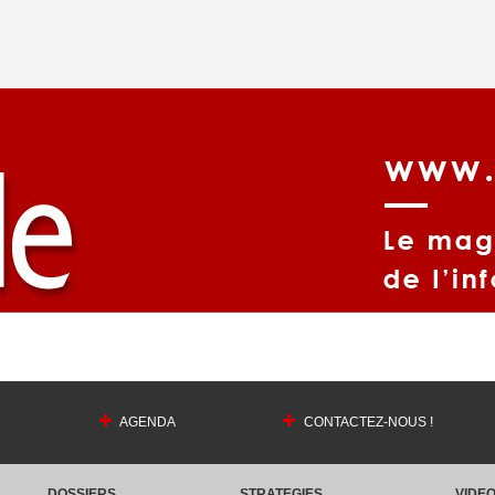
AGENDA
CONTACTEZ-NOUS !
DOSSIERS
STRATEGIES
VIDE