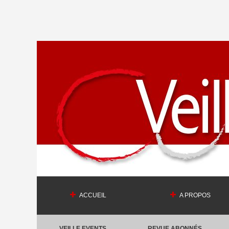
ACCUEIL
A PROPOS
VEILLE EVENTS
REVUE ABONNÉS