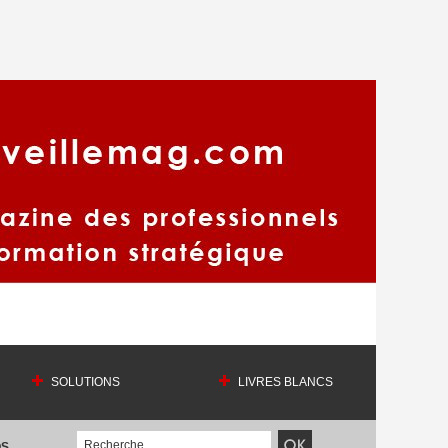
SOLUTIONS
LIVRES BLANCS
OS