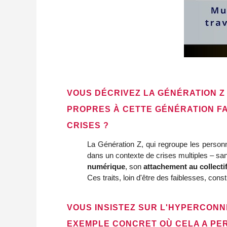
VOUS DÉCRIVEZ LA GÉNÉRATION Z
PROPRES À CETTE GÉNÉRATION FA
CRISES ?
La Génération Z, qui regroupe les person
dans un contexte de crises multiples – sani
numérique
, son
attachement au collecti
Ces traits, loin d'être des faiblesses, con
VOUS INSISTEZ SUR L'HYPERCONN
EXEMPLE CONCRET OÙ CELA A PER