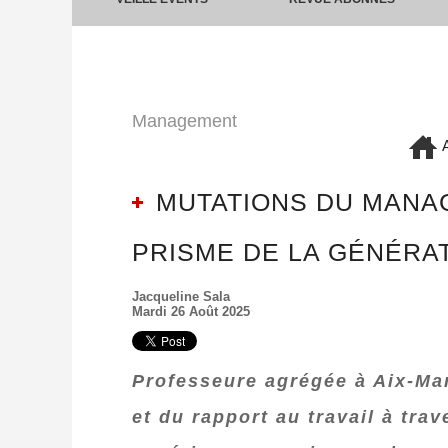
Management
A
MUTATIONS DU MANAG
PRISME DE LA GÉNÉRAT
Jacqueline Sala
Mardi 26 Août 2025
Professeure agrégée à Aix-Ma
et du rapport au travail à tra