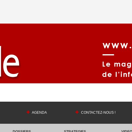
AGENDA
CONTACTEZ-NOUS !
DOSSIERS
STRATEGIES
VIDE