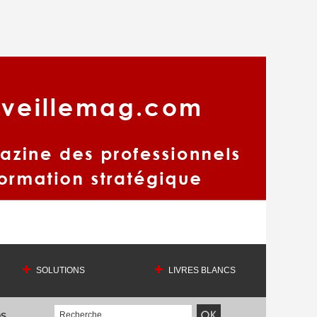
SOLUTIONS
LIVRES BLANCS
OS