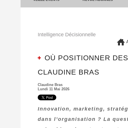
Intelligence Décisionnelle
A
OÙ POSITIONNER DES
CLAUDINE BRAS
Claudine Bras
Lundi 11 Mai 2026
Innovation, marketing, straté
dans l’organisation ? La ques