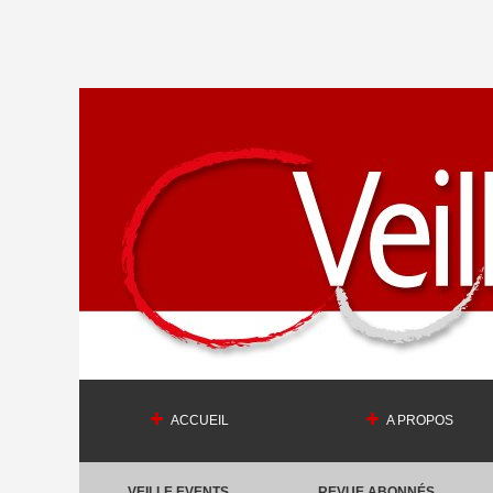
ACCUEIL
A PROPOS
VEILLE EVENTS
REVUE ABONNÉS