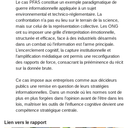
Le cas PFAS constitue un exemple paradigmatique de
guerre informationnelle appliquée à un sujet
environnemental et technico-réglementaire. La
confrontation n’a pas eu lieu sur le terrain de la science,
mais sur celui de la représentation collective. Les ONG
ont su imposer une grille d’interprétation émotionnelle,
structurée et efficace, face à des industriels désarmés
dans un combat où l’information est l’arme principale.
L’encerclement cognitif, la capture institutionnelle et
l’amplification médiatique ont permis une reconfiguration
des rapports de force, consacrant la prééminence du récit
sur la donnée brute.
Ce cas impose aux entreprises comme aux décideurs
publics une remise en question de leurs stratégies
informationnelles. Dans un monde où les normes sont de
plus en plus forgées dans l’opinion avant de l’être dans les
lois, maîtriser les outils de l’influence cognitive devient une
compétence stratégique centrale.
Lien vers le rapport