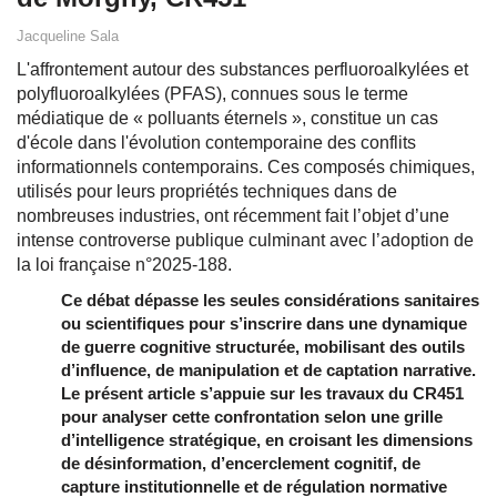
Jacqueline Sala
L'affrontement autour des substances perfluoroalkylées et
polyfluoroalkylées (PFAS), connues sous le terme
médiatique de « polluants éternels », constitue un cas
d'école dans l'évolution contemporaine des conflits
informationnels contemporains. Ces composés chimiques,
utilisés pour leurs propriétés techniques dans de
nombreuses industries, ont récemment fait l’objet d’une
intense controverse publique culminant avec l’adoption de
la loi française n°2025-188.
Ce débat dépasse les seules considérations sanitaires
ou scientifiques pour s’inscrire dans une dynamique
de guerre cognitive structurée, mobilisant des outils
d’influence, de manipulation et de captation narrative.
Le présent article s’appuie sur les travaux du CR451
pour analyser cette confrontation selon une grille
d’intelligence stratégique, en croisant les dimensions
de désinformation, d’encerclement cognitif, de
capture institutionnelle et de régulation normative