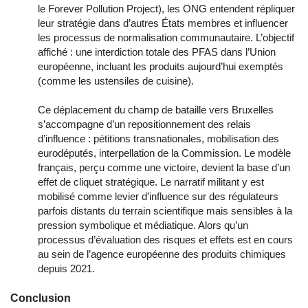
le Forever Pollution Project), les ONG entendent répliquer
leur stratégie dans d’autres États membres et influencer
les processus de normalisation communautaire. L’objectif
affiché : une interdiction totale des PFAS dans l’Union
européenne, incluant les produits aujourd’hui exemptés
(comme les ustensiles de cuisine).
Ce déplacement du champ de bataille vers Bruxelles
s’accompagne d’un repositionnement des relais
d’influence : pétitions transnationales, mobilisation des
eurodéputés, interpellation de la Commission. Le modèle
français, perçu comme une victoire, devient la base d’un
effet de cliquet stratégique. Le narratif militant y est
mobilisé comme levier d’influence sur des régulateurs
parfois distants du terrain scientifique mais sensibles à la
pression symbolique et médiatique. Alors qu’un
processus d’évaluation des risques et effets est en cours
au sein de l’agence européenne des produits chimiques
depuis 2021.
Conclusion