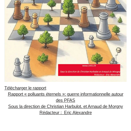
Télécharger le rapport
Rapport « polluants éternels »: guerre informationnelle autour
des PFAS
Sous la direction de Christian Harbulot. et Arnaud de Morgny
Rédacteur : Eric Alexandre