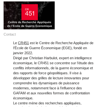
Contact
Le
CR451
est le Centre de Recherche Appliquée de
l’École de Guerre Économique (EGE), fondé en
janvier 2022.
Dirigé par Christian Harbulot, expert en intelligence
économique, le CR451 se concentre sur l’étude des
conflits informationnels, de la guerre économique et
des rapports de force géopolitiques. Il vise à
développer des grilles de lecture innovantes pour
comprendre les dynamiques de puissance
modernes, notamment face à l’influence des
GAFAM et aux nouvelles formes de confrontation
économique.
Le centre mène des recherches appliquées,