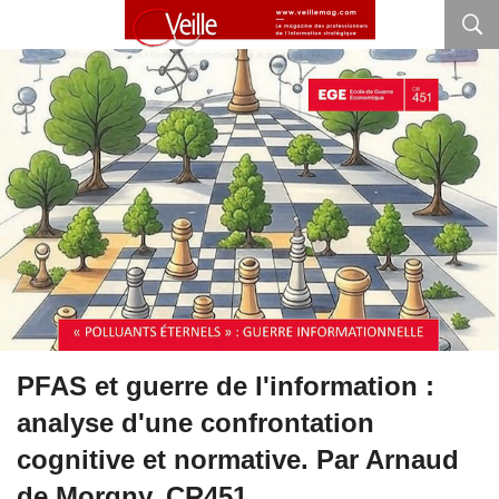
PFAS et guerre de l'information :
analyse d'une confrontation
cognitive et normative. Par Arnaud
de Morgny, CR451