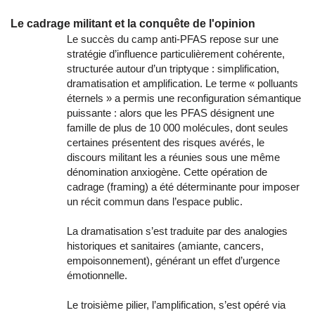
Le cadrage militant et la conquête de l'opinion
Le succès du camp anti-PFAS repose sur une
stratégie d’influence particulièrement cohérente,
structurée autour d’un triptyque : simplification,
dramatisation et amplification. Le terme « polluants
éternels » a permis une reconfiguration sémantique
puissante : alors que les PFAS désignent une
famille de plus de 10 000 molécules, dont seules
certaines présentent des risques avérés, le
discours militant les a réunies sous une même
dénomination anxiogène. Cette opération de
cadrage (framing) a été déterminante pour imposer
un récit commun dans l’espace public.
La dramatisation s’est traduite par des analogies
historiques et sanitaires (amiante, cancers,
empoisonnement), générant un effet d’urgence
émotionnelle.
Le troisième pilier, l’amplification, s’est opéré via