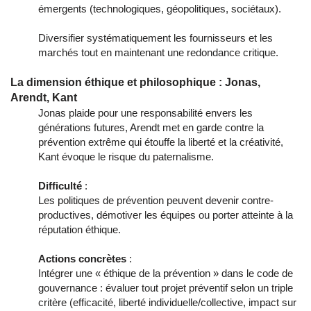
émergents (technologiques, géopolitiques, sociétaux).
Diversifier systématiquement les fournisseurs et les
marchés tout en maintenant une redondance critique.
La dimension éthique et philosophique : Jonas,
Arendt, Kant
Jonas plaide pour une responsabilité envers les
générations futures, Arendt met en garde contre la
prévention extrême qui étouffe la liberté et la créativité,
Kant évoque le risque du paternalisme.
Difficulté
:
Les politiques de prévention peuvent devenir contre-
productives, démotiver les équipes ou porter atteinte à la
réputation éthique.
Actions concrètes
:
Intégrer une « éthique de la prévention » dans le code de
gouvernance : évaluer tout projet préventif selon un triple
critère (efficacité, liberté individuelle/collective, impact sur