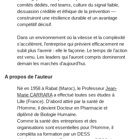
comités dédiés, red teams, culture du signal faible,
dissuasion crédible et éthique de la prévention —
construiront une résilience durable et un avantage
compétitif décisif.
Dans un environnement où la vitesse et la complexité
s’accélèrent, l’entreprise qui prévient efficacement ne
subit plus l’avenir : elle le façonne. Le temps de l’action
est venu. Les leaders qui l’auront compris domineront
demain les marchés d’aujourd’hui.
A propos de l'auteur
Né en 1958 à Rabat (Maroc), le Professeur
Jean-
Marie CARRARA
a effectué toutes ses études à
Lille (France). D’abord attiré par la santé de
l’Homme, il devient Docteur en Pharmacie et
diplômé de Biologie Humaine.
Comme la santé des entreprises et des
organisations sont essentielles pour l’Homme, il
compléta sa formation par un DESS