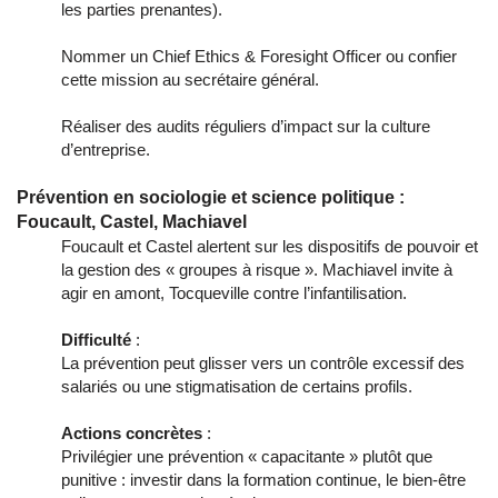
les parties prenantes).
Nommer un Chief Ethics & Foresight Officer ou confier
cette mission au secrétaire général.
Réaliser des audits réguliers d’impact sur la culture
d’entreprise.
Prévention en sociologie et science politique :
Foucault, Castel, Machiavel
Foucault et Castel alertent sur les dispositifs de pouvoir et
la gestion des « groupes à risque ». Machiavel invite à
agir en amont, Tocqueville contre l’infantilisation.
Difficulté
:
La prévention peut glisser vers un contrôle excessif des
salariés ou une stigmatisation de certains profils.
Actions concrètes
:
Privilégier une prévention « capacitante » plutôt que
punitive : investir dans la formation continue, le bien-être