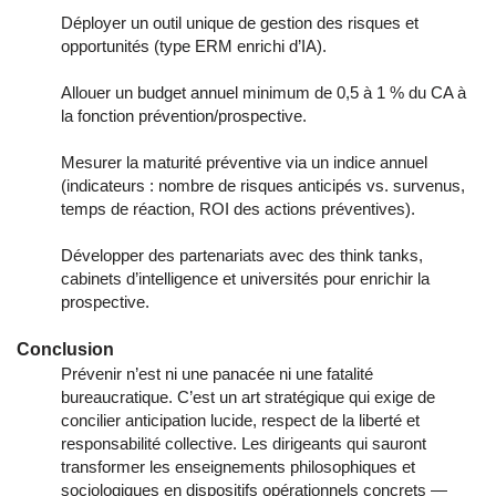
Déployer un outil unique de gestion des risques et
opportunités (type ERM enrichi d’IA).
Allouer un budget annuel minimum de 0,5 à 1 % du CA à
la fonction prévention/prospective.
Mesurer la maturité préventive via un indice annuel
(indicateurs : nombre de risques anticipés vs. survenus,
temps de réaction, ROI des actions préventives).
Développer des partenariats avec des think tanks,
cabinets d’intelligence et universités pour enrichir la
prospective.
Conclusion
Prévenir n’est ni une panacée ni une fatalité
bureaucratique. C’est un art stratégique qui exige de
concilier anticipation lucide, respect de la liberté et
responsabilité collective. Les dirigeants qui sauront
transformer les enseignements philosophiques et
sociologiques en dispositifs opérationnels concrets —