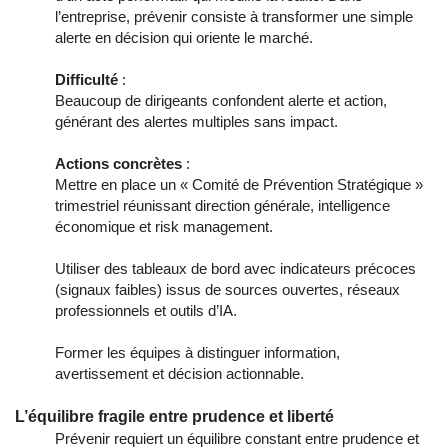
l’entreprise, prévenir consiste à transformer une simple
alerte en décision qui oriente le marché.
Difficulté
:
Beaucoup de dirigeants confondent alerte et action,
générant des alertes multiples sans impact.
Actions concrètes
:
Mettre en place un « Comité de Prévention Stratégique »
trimestriel réunissant direction générale, intelligence
économique et risk management.
Utiliser des tableaux de bord avec indicateurs précoces
(signaux faibles) issus de sources ouvertes, réseaux
professionnels et outils d’IA.
Former les équipes à distinguer information,
avertissement et décision actionnable.
L’équilibre fragile entre prudence et liberté
Prévenir requiert un équilibre constant entre prudence et