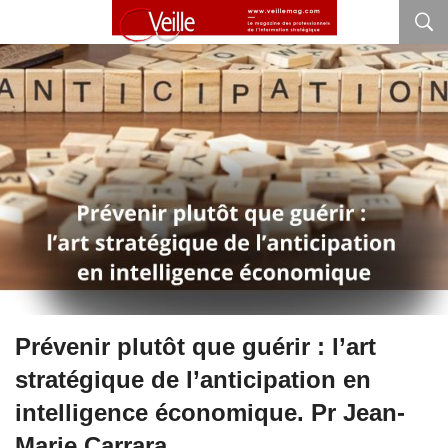
Prévenir plutôt que guérir : l’art
stratégique de l’anticipation en
intelligence économique. Pr Jean-
Marie Carrara