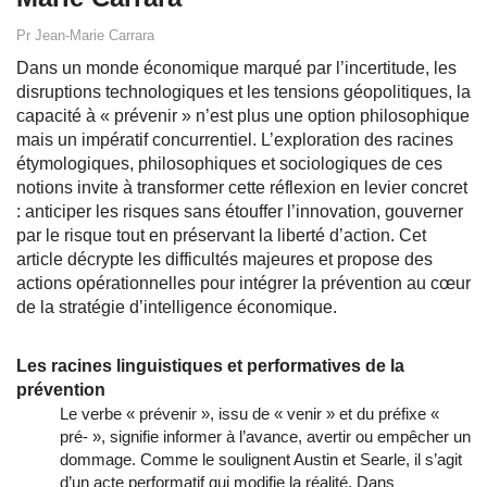
Pr Jean-Marie Carrara
Dans un monde économique marqué par l’incertitude, les
disruptions technologiques et les tensions géopolitiques, la
capacité à « prévenir » n’est plus une option philosophique
mais un impératif concurrentiel. L’exploration des racines
étymologiques, philosophiques et sociologiques de ces
notions invite à transformer cette réflexion en levier concret
: anticiper les risques sans étouffer l’innovation, gouverner
par le risque tout en préservant la liberté d’action. Cet
article décrypte les difficultés majeures et propose des
actions opérationnelles pour intégrer la prévention au cœur
de la stratégie d’intelligence économique.
Les racines linguistiques et performatives de la
prévention
Le verbe « prévenir », issu de « venir » et du préfixe «
pré- », signifie informer à l’avance, avertir ou empêcher un
dommage. Comme le soulignent Austin et Searle, il s’agit
d’un acte performatif qui modifie la réalité. Dans