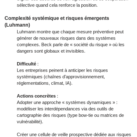
sélective quand cela renforce la position.
Complexité systémique et risques émergents
(Luhmann)
Luhmann montre que chaque mesure préventive peut
générer de nouveaux risques dans des systèmes
complexes. Beck parle de « société du risque » où les
dangers sont globaux et invisibles.
Difficulté
:
Les entreprises peinent à anticiper les risques
systémiques (chaînes d’approvisionnement,
réglementations, climat, IA).
Actions concrètes
:
Adopter une approche « systèmes dynamiques » :
modéliser les interdépendances via des outils de
cartographie des risques (type bow-tie ou matrices de
vulnérabilité).
Créer une cellule de veille prospective dédiée aux risques