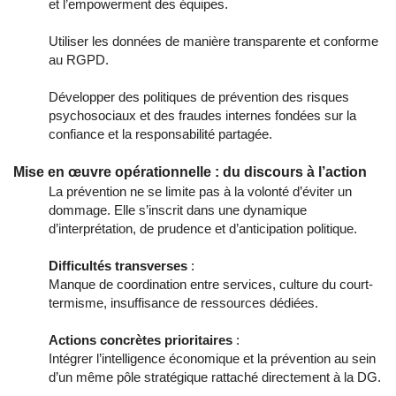
et l’empowerment des équipes.
Utiliser les données de manière transparente et conforme
au RGPD.
Développer des politiques de prévention des risques
psychosociaux et des fraudes internes fondées sur la
confiance et la responsabilité partagée.
Mise en œuvre opérationnelle : du discours à l’action
La prévention ne se limite pas à la volonté d’éviter un
dommage. Elle s’inscrit dans une dynamique
d’interprétation, de prudence et d’anticipation politique.
Difficultés transverses
:
Manque de coordination entre services, culture du court-
termisme, insuffisance de ressources dédiées.
Actions concrètes prioritaires
:
Intégrer l’intelligence économique et la prévention au sein
d’un même pôle stratégique rattaché directement à la DG.