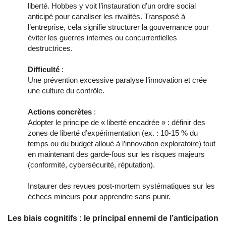
liberté. Hobbes y voit l’instauration d’un ordre social
anticipé pour canaliser les rivalités. Transposé à
l’entreprise, cela signifie structurer la gouvernance pour
éviter les guerres internes ou concurrentielles
destructrices.
Difficulté
:
Une prévention excessive paralyse l’innovation et crée
une culture du contrôle.
Actions concrètes
:
Adopter le principe de « liberté encadrée » : définir des
zones de liberté d’expérimentation (ex. : 10-15 % du
temps ou du budget alloué à l’innovation exploratoire) tout
en maintenant des garde-fous sur les risques majeurs
(conformité, cybersécurité, réputation).
Instaurer des revues post-mortem systématiques sur les
échecs mineurs pour apprendre sans punir.
Les biais cognitifs : le principal ennemi de l’anticipation