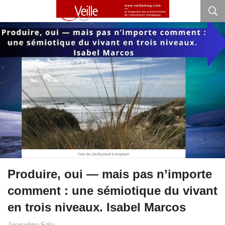
Produire, oui — mais pas n’importe
comment : une sémiotique du vivant
en trois niveaux. Isabel Marcos
Jacqueline Sala