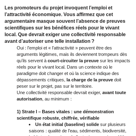
Les promoteurs du projet invoquent l’emploi et
l’attractivité économique. Vous affirmez que cet
argumentaire masque souvent l’absence de preuves
scientifiques sur les bénéfices réels pour le vivant
local. Que devrait exiger une collectivité responsable
avant d’autoriser une telle installation ?
Oui : l’emploi et « l’attractivité » peuvent être des
arguments légitimes, mais ils deviennent trompeurs dès
qu’ils servent à
court-circuiter la preuve
sur les impacts
réels pour le vivant local. Dans un contexte où le
paradigme doit changer et où la science indique des
dépassements critiques,
la charge de la preuve
doit
peser sur le projet, pas sur le territoire.
Une collectivité responsable devrait exiger,
avant toute
autorisation
, au minimum :
1) Strate I – Bases vitales : une démonstration
scientifique robuste, chiffrée, vérifiable
Un état initial (baseline) solide
sur plusieurs
saisons : qualité de l’eau, sédiments, biodiversité,