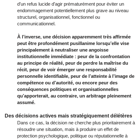
d’un refus lucide d’agir prématurément pour éviter un
endommagement potentiellement plus grave au niveau
structurel, organisationnel, fonctionnel ou
communicationnel.
À l’inverse, une décision apparemment très affirmée
peut être profondément pusillanime lorsqu’elle vise
principalement à neutraliser une angoisse
institutionnelle immédiate : peur de la confrontation
au principe de réalité, peur de perdre la maîtrise du
récit, peur de voir émerger une responsabilité
personnelle identifiable, peur de l’atteinte à l’image de
compétence ou d’autorité, ou encore peur des
conséquences politiques et organisationnelles
qu’apporterait, au contraire, un arbitrage pleinement
assumé.
Des décisions actives mais stratégiquement délétères
Dans ce cas, la décision ne cherche plus prioritairement à
résoudre une situation, mais à produire un effet de
protection psychologique, politique ou réputationnelle à