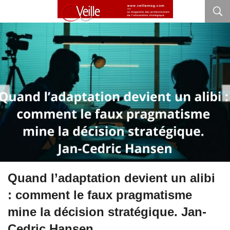
Quand l’adaptation devient un alibi
: comment le faux pragmatisme
mine la décision stratégique. Jan-
Cedric Hansen