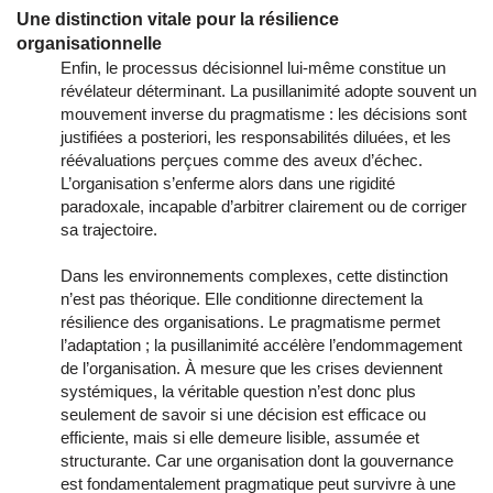
Une distinction vitale pour la résilience
organisationnelle
Enfin, le processus décisionnel lui-même constitue un
révélateur déterminant. La pusillanimité adopte souvent un
mouvement inverse du pragmatisme : les décisions sont
justifiées a posteriori, les responsabilités diluées, et les
réévaluations perçues comme des aveux d’échec.
L’organisation s’enferme alors dans une rigidité
paradoxale, incapable d’arbitrer clairement ou de corriger
sa trajectoire.
Dans les environnements complexes, cette distinction 
n’est pas théorique. Elle conditionne directement la 
résilience des organisations. Le pragmatisme permet 
l’adaptation ; la pusillanimité accélère l’endommagement 
de l’organisation. À mesure que les crises deviennent 
systémiques, la véritable question n’est donc plus 
seulement de savoir si une décision est efficace ou 
efficiente, mais si elle demeure lisible, assumée et 
structurante. Car une organisation dont la gouvernance 
est fondamentalement pragmatique peut survivre à une 