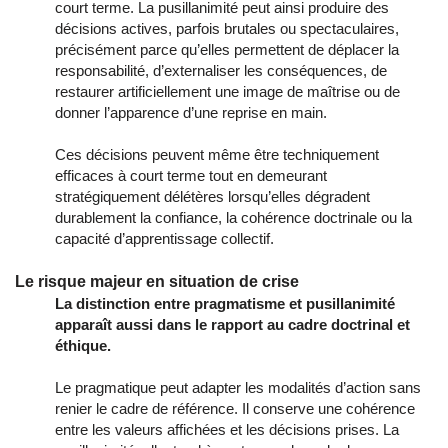
court terme. La pusillanimité peut ainsi produire des
décisions actives, parfois brutales ou spectaculaires,
précisément parce qu’elles permettent de déplacer la
responsabilité, d’externaliser les conséquences, de
restaurer artificiellement une image de maîtrise ou de
donner l’apparence d’une reprise en main.
Ces décisions peuvent même être techniquement
efficaces à court terme tout en demeurant
stratégiquement délétères lorsqu’elles dégradent
durablement la confiance, la cohérence doctrinale ou la
capacité d’apprentissage collectif.
Le risque majeur en situation de crise
La distinction entre pragmatisme et pusillanimité
apparaît aussi dans le rapport au cadre doctrinal et
éthique.
Le pragmatique peut adapter les modalités d’action sans
renier le cadre de référence. Il conserve une cohérence
entre les valeurs affichées et les décisions prises. La