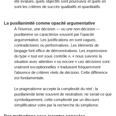
été évalués, quels objectifs sont poursuivis et quels en
sont les critères de succès qualitatifs et quantitatifs.
La pusillanimité comme opacité argumentative
À l’inverse, une décision — ou une non-décision —
pusillanime se caractérise souvent par l’opacité
argumentative. Les justifications en sont vagues,
contradictoires ou performatives. Les éléments de
langage font office de démonstrations. Les expressions
du type « tout est sous contrôle », « nous suivons la
situation avec attention » ou encore « ces décisions sont
vraiment exceptionnelles » traduisent fréquemment
l’absence de critères réels de décision. Cette différence
est fondamentale.
Le pragmatisme accepte la complexité du réel ; la
pusillanimité tente souvent de neutraliser, ne serait-ce que
symboliquement, cette complexité par un discours
simplificateur voire par la recherche du simplisme.