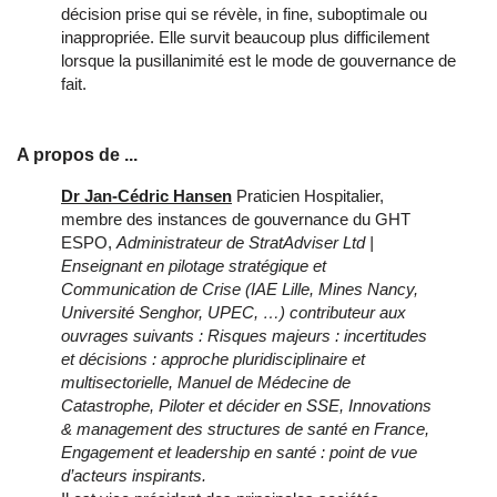
décision prise qui se révèle, in fine, suboptimale ou 
inappropriée. Elle survit beaucoup plus difficilement 
lorsque la pusillanimité est le mode de gouvernance de 
fait.
A propos de ...
Dr Jan-Cédric Hansen
Praticien Hospitalier,
membre des instances de gouvernance du GHT
ESPO,
Administrateur de StratAdviser Ltd |
Enseignant en pilotage stratégique et
Communication de Crise (IAE Lille, Mines Nancy,
Université Senghor, UPEC, …)
contributeur aux
ouvrages suivants : Risques majeurs : incertitudes
et décisions : approche pluridisciplinaire et
multisectorielle, Manuel de Médecine de
Catastrophe, Piloter et décider en SSE, Innovations
& management des structures de santé en France,
Engagement et leadership en santé : point de vue
d’acteurs inspirants.