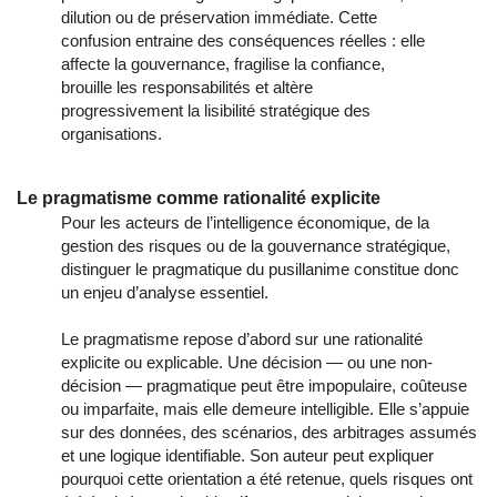
dilution ou de préservation immédiate. Cette
confusion entraine des conséquences réelles : elle
affecte la gouvernance, fragilise la confiance,
brouille les responsabilités et altère
progressivement la lisibilité stratégique des
organisations.
Le pragmatisme comme rationalité explicite
Pour les acteurs de l’intelligence économique, de la
gestion des risques ou de la gouvernance stratégique,
distinguer le pragmatique du pusillanime constitue donc
un enjeu d’analyse essentiel.
Le pragmatisme repose d’abord sur une rationalité
explicite ou explicable. Une décision — ou une non-
décision — pragmatique peut être impopulaire, coûteuse
ou imparfaite, mais elle demeure intelligible. Elle s’appuie
sur des données, des scénarios, des arbitrages assumés
et une logique identifiable. Son auteur peut expliquer
pourquoi cette orientation a été retenue, quels risques ont