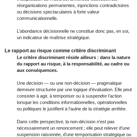
réorganisations permanentes, injonctions contradictoires
ou décisions spectaculaires à forte valeur
communicationnelle.
L’abondance décisionnelle ne constitue donc pas, en soi,
un indicateur de maîtrise stratégique.
Le rapport au risque comme critère discriminant
Le critère discriminant réside ailleurs : dans la nature
du rapport au risque, à la responsabilité, au cadre ou
aux conséquences.
Une décision — ou une non-décision — pragmatique
demeure structurée par une logique d’évaluation. Elle peut
consister à agir, à temporiser ou à suspendre l’action
lorsque les conditions informationnelles, opérationnelles
ou politiques le justifient à l’aulne de la stratégie arrêtée.
Dans cette perspective, la non-décision n’est pas
nécessairement un renoncement ; elle peut relever d’une
suspension raisonnée, d’une temporisation stratégique ou