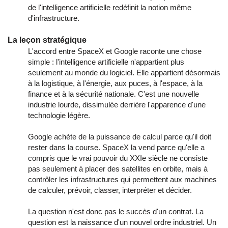
de l'intelligence artificielle redéfinit la notion même
d'infrastructure.
La leçon stratégique
L'accord entre SpaceX et Google raconte une chose
simple : l'intelligence artificielle n'appartient plus
seulement au monde du logiciel. Elle appartient désormais
à la logistique, à l'énergie, aux puces, à l'espace, à la
finance et à la sécurité nationale. C'est une nouvelle
industrie lourde, dissimulée derrière l'apparence d'une
technologie légère.
Google achète de la puissance de calcul parce qu'il doit
rester dans la course. SpaceX la vend parce qu'elle a
compris que le vrai pouvoir du XXIe siècle ne consiste
pas seulement à placer des satellites en orbite, mais à
contrôler les infrastructures qui permettent aux machines
de calculer, prévoir, classer, interpréter et décider.
La question n'est donc pas le succès d'un contrat. La
question est la naissance d'un nouvel ordre industriel. Un