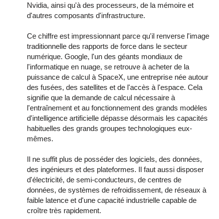
Nvidia, ainsi qu'à des processeurs, de la mémoire et
d'autres composants d'infrastructure.
Ce chiffre est impressionnant parce qu'il renverse l'image
traditionnelle des rapports de force dans le secteur
numérique. Google, l'un des géants mondiaux de
l'informatique en nuage, se retrouve à acheter de la
puissance de calcul à SpaceX, une entreprise née autour
des fusées, des satellites et de l'accès à l'espace. Cela
signifie que la demande de calcul nécessaire à
l'entraînement et au fonctionnement des grands modèles
d'intelligence artificielle dépasse désormais les capacités
habituelles des grands groupes technologiques eux-
mêmes.
Il ne suffit plus de posséder des logiciels, des données,
des ingénieurs et des plateformes. Il faut aussi disposer
d'électricité, de semi-conducteurs, de centres de
données, de systèmes de refroidissement, de réseaux à
faible latence et d'une capacité industrielle capable de
croître très rapidement.