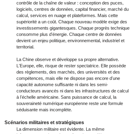
contrôle de la chaîne de valeur : conception des puces,
logiciels, centres de données, capital financier, marché du
calcul, services en nuage et plateformes. Mais cette
supériorité a un coût. Chaque nouveau modèle exige des
investissements gigantesques. Chaque progrès technique
consomme plus d'énergie. Chaque centre de données
devient un enjeu politique, environnemental, industriel et
territorial.
La Chine observe et développe sa propre alternative.
L'Europe, elle, risque de rester spectatrice. Elle possède
des règlements, des marchés, des universités et des
compétences, mais elle ne dispose pas encore d'une
capacité autonome suffisante ni dans les semi-
conducteurs avancés ni dans les infrastructures de calcul
à l'échelle américaine. Sans puissance de calcul, la
souveraineté numérique européenne reste une formule
séduisante mais incomplète.
Scénarios militaires et stratégiques
La dimension militaire est évidente. La même