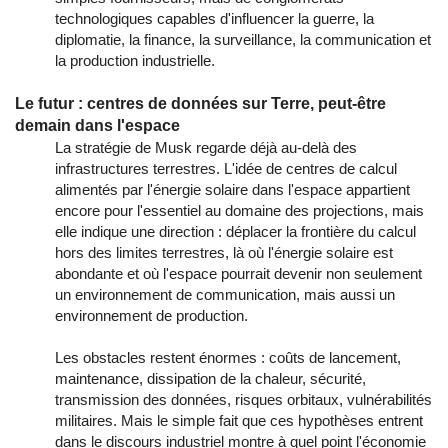
technologiques capables d'influencer la guerre, la
diplomatie, la finance, la surveillance, la communication et
la production industrielle.
Le futur : centres de données sur Terre, peut-être
demain dans l'espace
La stratégie de Musk regarde déjà au-delà des
infrastructures terrestres. L'idée de centres de calcul
alimentés par l'énergie solaire dans l'espace appartient
encore pour l'essentiel au domaine des projections, mais
elle indique une direction : déplacer la frontière du calcul
hors des limites terrestres, là où l'énergie solaire est
abondante et où l'espace pourrait devenir non seulement
un environnement de communication, mais aussi un
environnement de production.
Les obstacles restent énormes : coûts de lancement,
maintenance, dissipation de la chaleur, sécurité,
transmission des données, risques orbitaux, vulnérabilités
militaires. Mais le simple fait que ces hypothèses entrent
dans le discours industriel montre à quel point l'économie