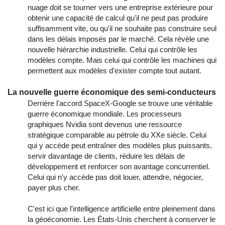
nuage doit se tourner vers une entreprise extérieure pour
obtenir une capacité de calcul qu'il ne peut pas produire
suffisamment vite, ou qu'il ne souhaite pas construire seul
dans les délais imposés par le marché. Cela révèle une
nouvelle hiérarchie industrielle. Celui qui contrôle les
modèles compte. Mais celui qui contrôle les machines qui
permettent aux modèles d'exister compte tout autant.
La nouvelle guerre économique des semi-conducteurs
Derrière l'accord SpaceX-Google se trouve une véritable
guerre économique mondiale. Les processeurs
graphiques Nvidia sont devenus une ressource
stratégique comparable au pétrole du XXe siècle. Celui
qui y accède peut entraîner des modèles plus puissants,
servir davantage de clients, réduire les délais de
développement et renforcer son avantage concurrentiel.
Celui qui n'y accède pas doit louer, attendre, négocier,
payer plus cher.
C'est ici que l'intelligence artificielle entre pleinement dans
la géoéconomie. Les États-Unis cherchent à conserver le