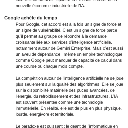
nouvelle économie industrielle de l'IA.
Google achète du temps
Pour Google, cet accord est à la fois un signe de force et
un signe de vulnérabilité. C'est un signe de force parce
qu'il permet au groupe de répondre à la demande
croissante liée aux services d'intelligence artificielle,
notamment autour de Gemini Enterprise. Mais c'est aussi
un aveu de dépendance : même un empire technologique
comme Google peut manquer de capacité de calcul dans
une course où chaque mois compte.
La compétition autour de l'intelligence artificielle ne se joue
plus seulement sur la qualité des algorithmes. Elle se joue
sur la disponibilité matérielle des puces avancées, de
l'énergie, du refroidissement et des infrastructures. L'IA
est souvent présentée comme une technologie
immatérielle. En réalité, elle est de plus en plus physique,
lourde, énergivore et territoriale.
Le paradoxe est puissant : le géant de l'informatique en